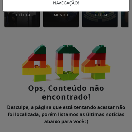
NAVEGAÇÃO!
POLÍTICA
MUNDO
POLÍCIA
Ops, Conteúdo não
encontrado!
Desculpe, a página que está tentando acessar não
foi localizada, porém listamos as últimas notícias
abaixo para você :)