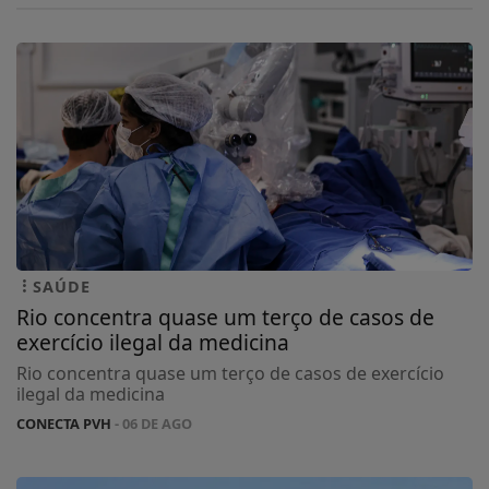
SAÚDE
Rio concentra quase um terço de casos de
exercício ilegal da medicina
Rio concentra quase um terço de casos de exercício
ilegal da medicina
CONECTA PVH
- 06 DE AGO