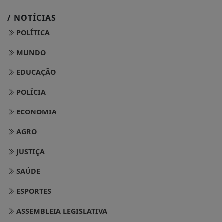
/ NOTÍCIAS
POLÍTICA
MUNDO
EDUCAÇÃO
POLÍCIA
ECONOMIA
AGRO
JUSTIÇA
SAÚDE
ESPORTES
ASSEMBLEIA LEGISLATIVA