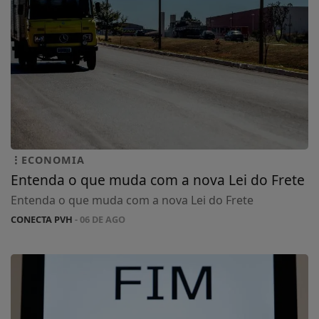
ECONOMIA
Entenda o que muda com a nova Lei do Frete
Entenda o que muda com a nova Lei do Frete
CONECTA PVH
- 06 DE AGO