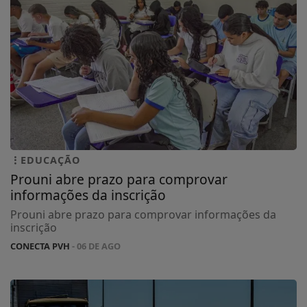
EDUCAÇÃO
Prouni abre prazo para comprovar
informações da inscrição
Prouni abre prazo para comprovar informações da
inscrição
CONECTA PVH
- 06 DE AGO