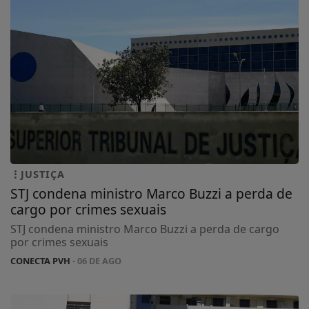
JUSTIÇA
STJ condena ministro Marco Buzzi a perda de
cargo por crimes sexuais
STJ condena ministro Marco Buzzi a perda de cargo
por crimes sexuais
CONECTA PVH
- 06 DE AGO