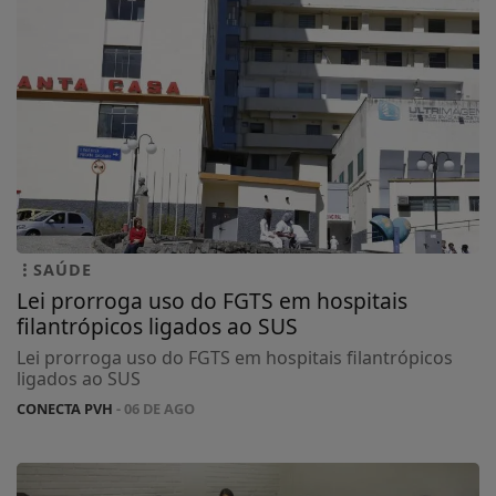
SAÚDE
Lei prorroga uso do FGTS em hospitais
filantrópicos ligados ao SUS
Lei prorroga uso do FGTS em hospitais filantrópicos
ligados ao SUS
CONECTA PVH
- 06 DE AGO