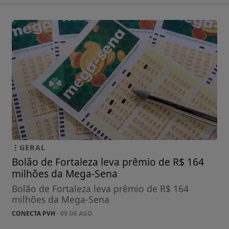
GERAL
Bolão de Fortaleza leva prêmio de R$ 164
milhões da Mega-Sena
Bolão de Fortaleza leva prêmio de R$ 164
milhões da Mega-Sena
CONECTA PVH
- 09 DE AGO