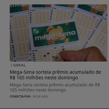
GERAL
Mega-Sena sorteia prêmio acumulado de
R$ 165 milhões neste domingo
Mega-Sena sorteia prêmio acumulado de R$
165 milhões neste domingo
CONECTA PVH
- 08 DE AGO