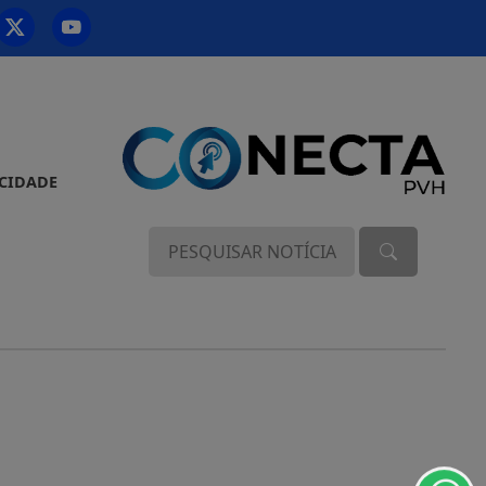
ACIDADE