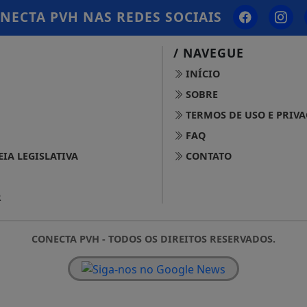
NECTA PVH
NAS REDES SOCIAIS
/ NAVEGUE
INÍCIO
SOBRE
TERMOS DE USO E PRIV
FAQ
IA LEGISLATIVA
CONTATO
R
CONECTA PVH - TODOS OS DIREITOS RESERVADOS.