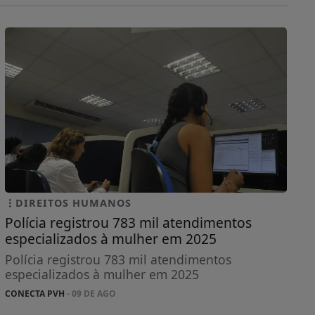
DIREITOS HUMANOS
Polícia registrou 783 mil atendimentos
especializados à mulher em 2025
Polícia registrou 783 mil atendimentos
especializados à mulher em 2025
CONECTA PVH
- 09 DE AGO