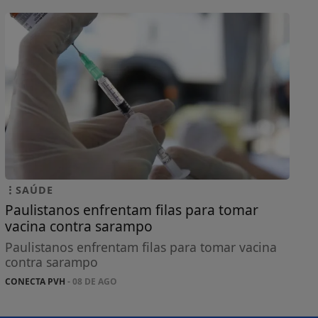
SAÚDE
Paulistanos enfrentam filas para tomar
vacina contra sarampo
Paulistanos enfrentam filas para tomar vacina
contra sarampo
CONECTA PVH
- 08 DE AGO