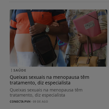
SAÚDE
Queixas sexuais na menopausa têm
tratamento, diz especialista
Queixas sexuais na menopausa têm
tratamento, diz especialista
CONECTA PVH
- 09 DE AGO