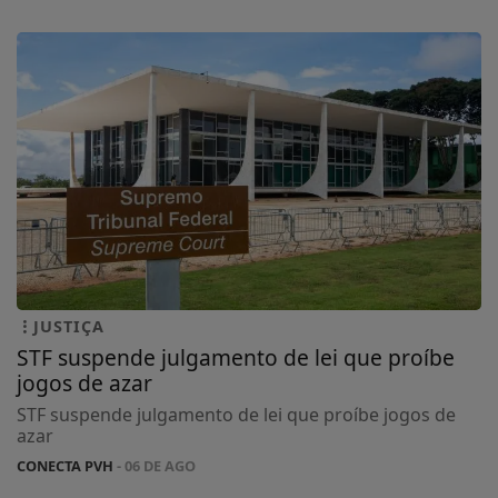
JUSTIÇA
STF suspende julgamento de lei que proíbe
jogos de azar
STF suspende julgamento de lei que proíbe jogos de
azar
CONECTA PVH
- 06 DE AGO