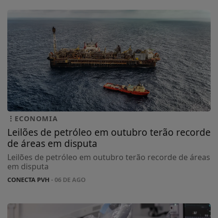
ECONOMIA
Leilões de petróleo em outubro terão recorde
de áreas em disputa
Leilões de petróleo em outubro terão recorde de áreas
em disputa
CONECTA PVH
- 06 DE AGO