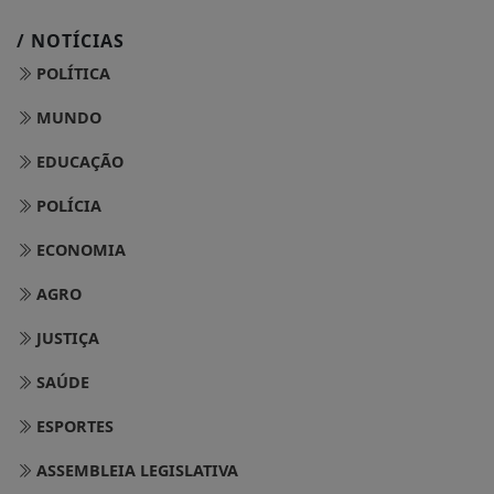
/ NOTÍCIAS
POLÍTICA
MUNDO
EDUCAÇÃO
POLÍCIA
ECONOMIA
AGRO
JUSTIÇA
SAÚDE
ESPORTES
ASSEMBLEIA LEGISLATIVA