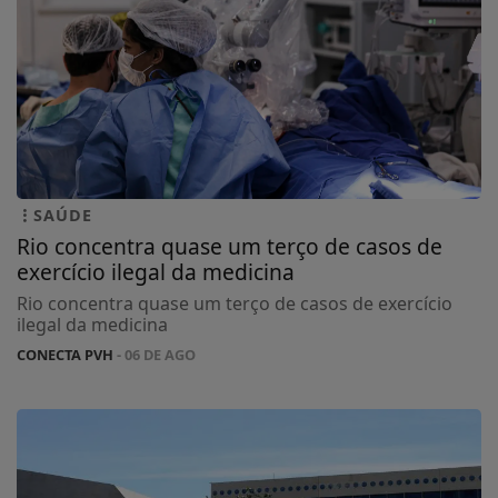
SAÚDE
Rio concentra quase um terço de casos de
exercício ilegal da medicina
Rio concentra quase um terço de casos de exercício
ilegal da medicina
CONECTA PVH
- 06 DE AGO