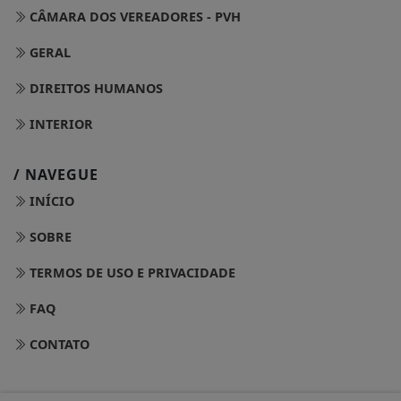
CÂMARA DOS VEREADORES - PVH
GERAL
DIREITOS HUMANOS
INTERIOR
/ NAVEGUE
INÍCIO
SOBRE
TERMOS DE USO E PRIVACIDADE
FAQ
CONTATO