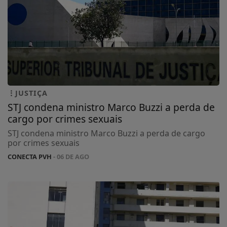
JUSTIÇA
STJ condena ministro Marco Buzzi a perda de
cargo por crimes sexuais
STJ condena ministro Marco Buzzi a perda de cargo
por crimes sexuais
CONECTA PVH
- 06 DE AGO