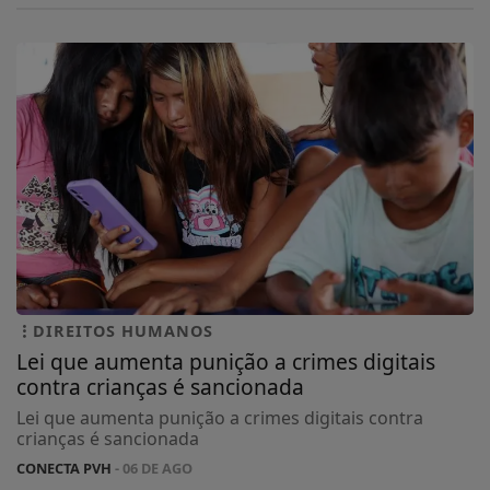
DIREITOS HUMANOS
Lei que aumenta punição a crimes digitais
contra crianças é sancionada
Lei que aumenta punição a crimes digitais contra
crianças é sancionada
CONECTA PVH
- 06 DE AGO