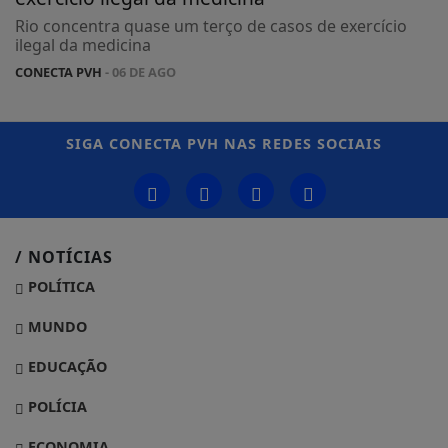
Rio concentra quase um terço de casos de exercício
ilegal da medicina
CONECTA PVH
- 06 DE AGO
SIGA
CONECTA PVH
NAS REDES SOCIAIS
/ NOTÍCIAS
POLÍTICA
MUNDO
EDUCAÇÃO
POLÍCIA
ECONOMIA