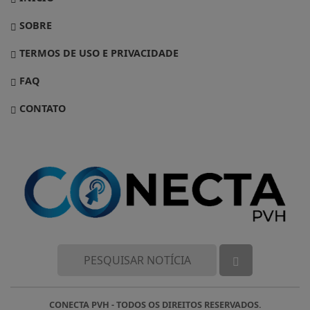
SOBRE
TERMOS DE USO E PRIVACIDADE
FAQ
CONTATO
CONECTA PVH - TODOS OS DIREITOS RESERVADOS.