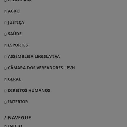
AGRO
JUSTIÇA
SAÚDE
ESPORTES
ASSEMBLEIA LEGISLATIVA
CÂMARA DOS VEREADORES - PVH
GERAL
DIREITOS HUMANOS
INTERIOR
/ NAVEGUE
INÍCIO