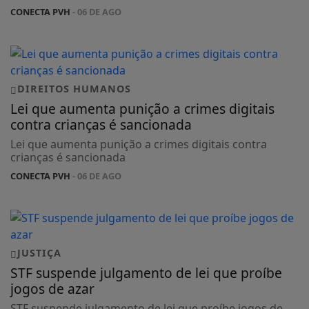
CONECTA PVH
- 06 DE AGO
DIREITOS HUMANOS
Lei que aumenta punição a crimes digitais
contra crianças é sancionada
Lei que aumenta punição a crimes digitais contra
crianças é sancionada
CONECTA PVH
- 06 DE AGO
JUSTIÇA
STF suspende julgamento de lei que proíbe
jogos de azar
STF suspende julgamento de lei que proíbe jogos de