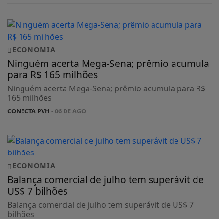
ECONOMIA
Ninguém acerta Mega-Sena; prêmio acumula
para R$ 165 milhões
Ninguém acerta Mega-Sena; prêmio acumula para R$
165 milhões
CONECTA PVH
- 06 DE AGO
ECONOMIA
Balança comercial de julho tem superávit de
US$ 7 bilhões
Balança comercial de julho tem superávit de US$ 7
bilhões