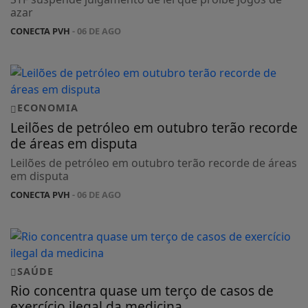
azar
CONECTA PVH
- 06 DE AGO
ECONOMIA
Leilões de petróleo em outubro terão recorde
de áreas em disputa
Leilões de petróleo em outubro terão recorde de áreas
em disputa
CONECTA PVH
- 06 DE AGO
SAÚDE
Rio concentra quase um terço de casos de
exercício ilegal da medicina