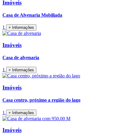
Imóveis
Casa de Alvenaria Mobiliada
1
+ Informações
Imóveis
Casa de alvenaria
1
+ Informações
Imóveis
Casa centro, próximo a região do lago
1
+ Informações
Imóveis