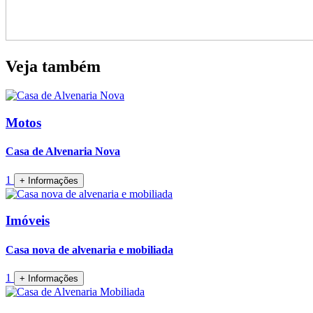
Veja também
Motos
Casa de Alvenaria Nova
1
+ Informações
Imóveis
Casa nova de alvenaria e mobiliada
1
+ Informações