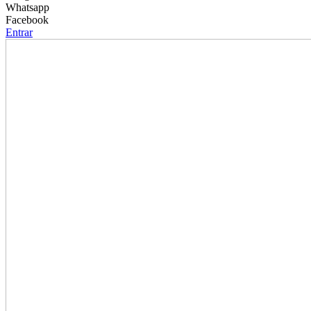
Whatsapp
Facebook
Entrar