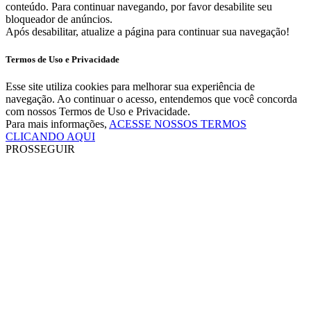
conteúdo. Para continuar navegando, por favor desabilite seu
bloqueador de anúncios.
Após desabilitar, atualize a página para continuar sua navegação!
Termos de Uso e Privacidade
Esse site utiliza cookies para melhorar sua experiência de
navegação. Ao continuar o acesso, entendemos que você concorda
com nossos Termos de Uso e Privacidade.
Para mais informações,
ACESSE NOSSOS TERMOS
CLICANDO AQUI
PROSSEGUIR