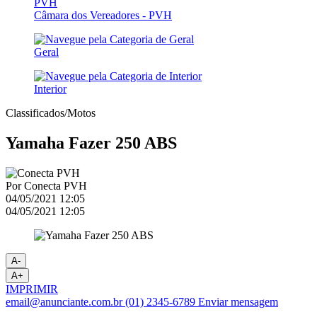
Câmara dos Vereadores - PVH
Geral
Interior
Classificados/Motos
Yamaha Fazer 250 ABS
Por
Conecta PVH
04/05/2021 12:05
04/05/2021 12:05
A-
A+
IMPRIMIR
email@anunciante.com.br
(01) 2345-6789
Enviar mensagem