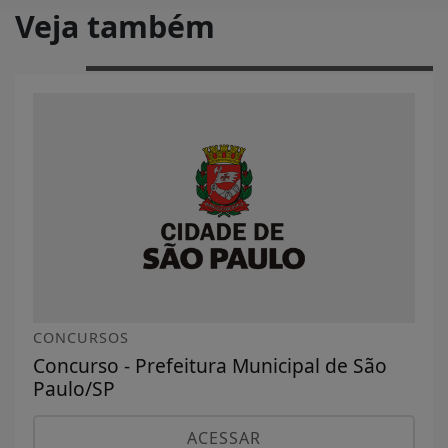
Veja também
CONCURSOS
Concurso - Prefeitura Municipal de São
Paulo/SP
ACESSAR