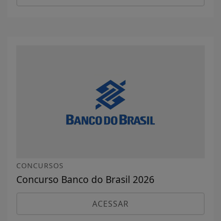
CONCURSOS
Concurso Banco do Brasil 2026
ACESSAR