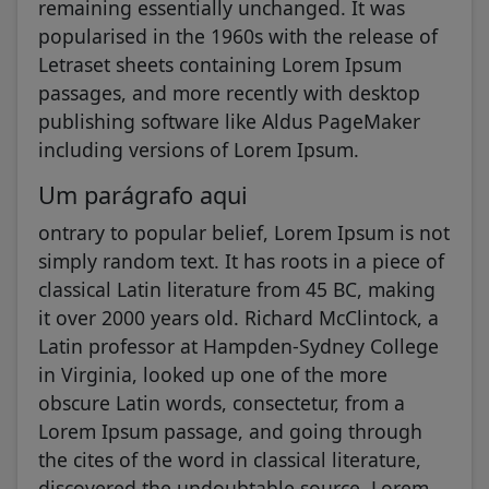
remaining essentially unchanged. It was
popularised in the 1960s with the release of
Letraset sheets containing Lorem Ipsum
passages, and more recently with desktop
publishing software like Aldus PageMaker
including versions of Lorem Ipsum.
Um parágrafo aqui
ontrary to popular belief, Lorem Ipsum is not
simply random text. It has roots in a piece of
classical Latin literature from 45 BC, making
it over 2000 years old. Richard McClintock, a
Latin professor at Hampden-Sydney College
in Virginia, looked up one of the more
obscure Latin words, consectetur, from a
Lorem Ipsum passage, and going through
the cites of the word in classical literature,
discovered the undoubtable source. Lorem