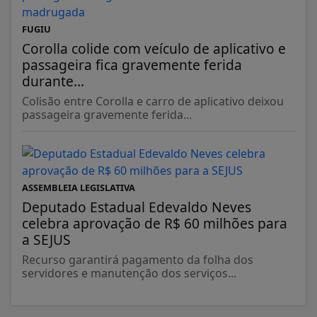
FUGIU
Corolla colide com veículo de aplicativo e
passageira fica gravemente ferida
durante...
Colisão entre Corolla e carro de aplicativo deixou
passageira gravemente ferida...
ASSEMBLEIA LEGISLATIVA
Deputado Estadual Edevaldo Neves
celebra aprovação de R$ 60 milhões para
a SEJUS
Recurso garantirá pagamento da folha dos
servidores e manutenção dos serviços...