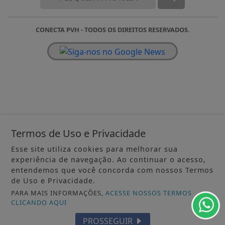
CONECTA PVH - TODOS OS DIREITOS RESERVADOS.
Termos de Uso e Privacidade
Esse site utiliza cookies para melhorar sua
experiência de navegação. Ao continuar o acesso,
entendemos que você concorda com nossos Termos
de Uso e Privacidade.
PARA MAIS INFORMAÇÕES,
ACESSE NOSSOS TERMOS
CLICANDO AQUI
PROSSEGUIR