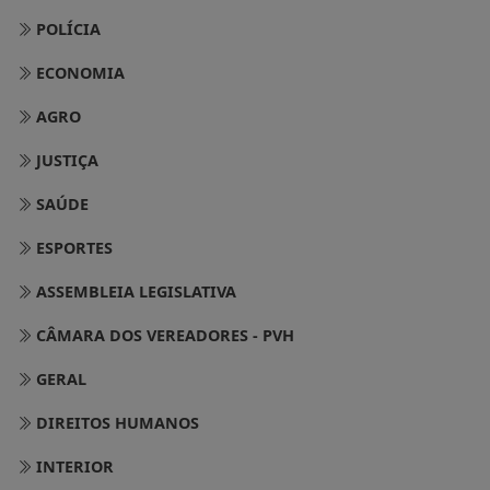
POLÍCIA
ECONOMIA
AGRO
JUSTIÇA
SAÚDE
ESPORTES
ASSEMBLEIA LEGISLATIVA
CÂMARA DOS VEREADORES - PVH
GERAL
DIREITOS HUMANOS
INTERIOR