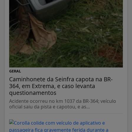
GERAL
Caminhonete da Seinfra capota na BR-
364, em Extrema, e caso levanta
questionamentos
Acidente ocorreu no km 1037 da BR-364; veículo
oficial saiu da pista e capotou, e as...