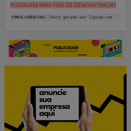
POSTAGEM PARA FINS DE DEMONSTRAÇÃO
FONTE/CRÉDITOS:
Texto gerado por lipsum.com