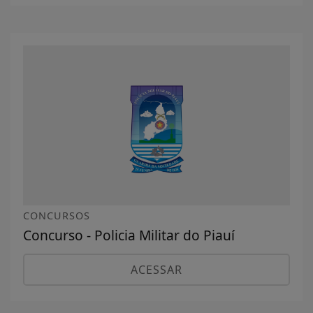
CONCURSOS
Concurso - Policia Militar do Piauí
ACESSAR