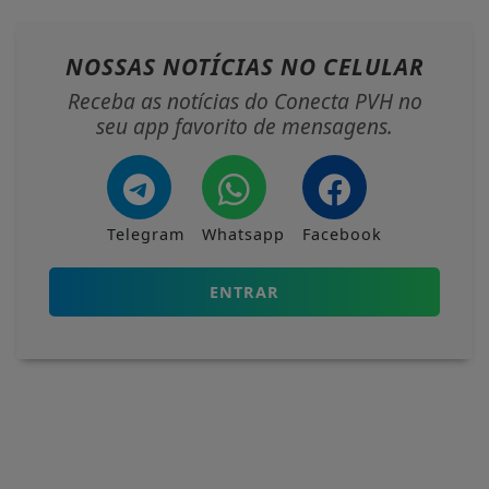
NOSSAS NOTÍCIAS
NO CELULAR
Receba as notícias do Conecta PVH no
seu app favorito de mensagens.
Telegram
Whatsapp
Facebook
ENTRAR