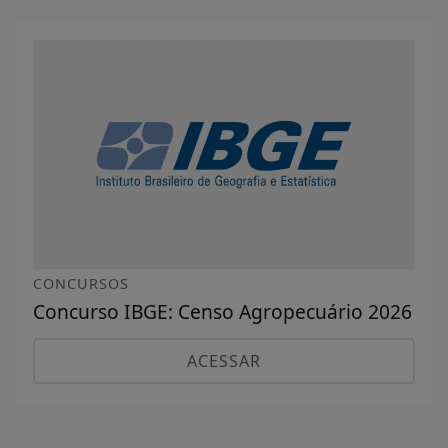
CONCURSOS
Concurso IBGE: Censo Agropecuário 2026
ACESSAR