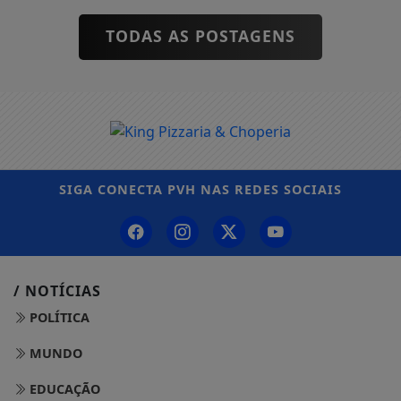
TODAS AS POSTAGENS
SIGA
CONECTA PVH
NAS REDES SOCIAIS
/ NOTÍCIAS
POLÍTICA
MUNDO
EDUCAÇÃO