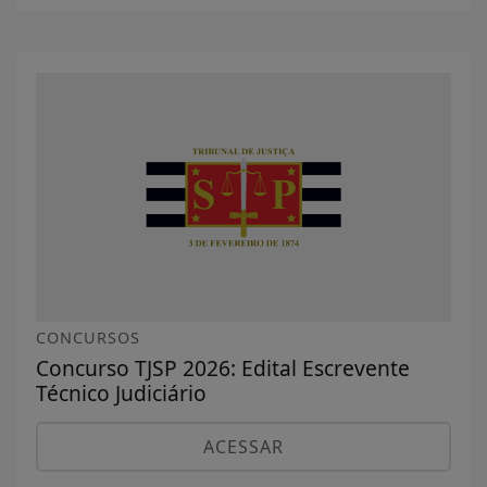
CONCURSOS
Concurso TJSP 2026: Edital Escrevente
Técnico Judiciário
ACESSAR