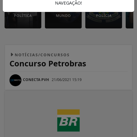
NAVEGAÇÃO!
POLÍTICA
MUNDO
POLÍCIA
NOTÍCIAS/CONCURSOS
Concurso Petrobras
CONECTA PVH
21/06/2021 15:19