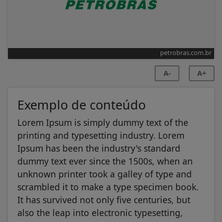
petrobras.com.br
A-
A+
Exemplo de conteúdo
Lorem Ipsum is simply dummy text of the
printing and typesetting industry. Lorem
Ipsum has been the industry's standard
dummy text ever since the 1500s, when an
unknown printer took a galley of type and
scrambled it to make a type specimen book.
It has survived not only five centuries, but
also the leap into electronic typesetting,