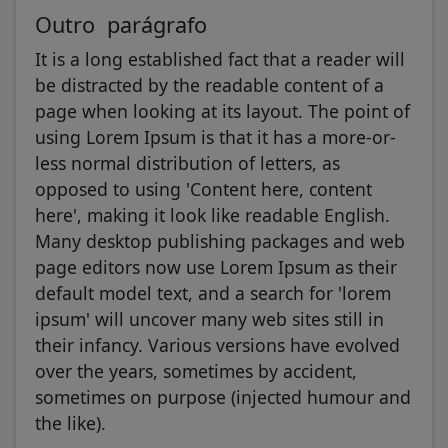
Outro parágrafo
It is a long established fact that a reader will
be distracted by the readable content of a
page when looking at its layout. The point of
using Lorem Ipsum is that it has a more-or-
less normal distribution of letters, as
opposed to using 'Content here, content
here', making it look like readable English.
Many desktop publishing packages and web
page editors now use Lorem Ipsum as their
default model text, and a search for 'lorem
ipsum' will uncover many web sites still in
their infancy. Various versions have evolved
over the years, sometimes by accident,
sometimes on purpose (injected humour and
the like).