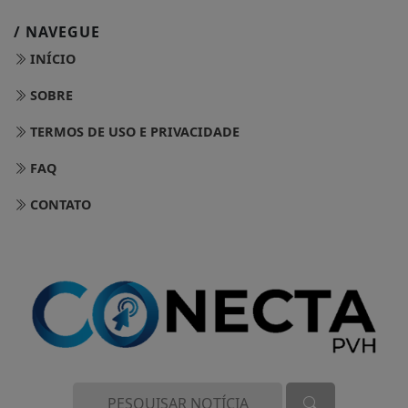
/ NAVEGUE
INÍCIO
SOBRE
TERMOS DE USO E PRIVACIDADE
FAQ
CONTATO