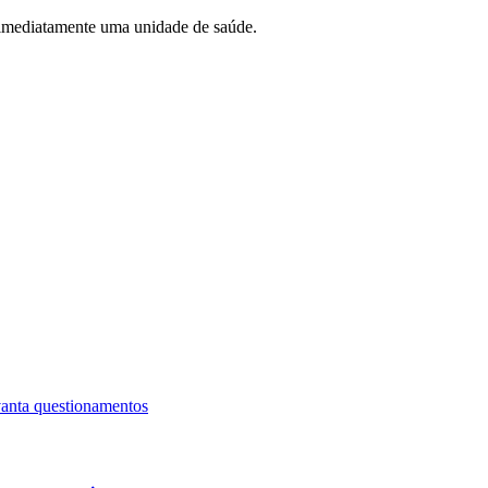
 imediatamente uma unidade de saúde.