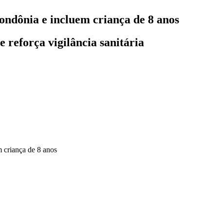
ndônia e incluem criança de 8 anos
e reforça vigilância sanitária