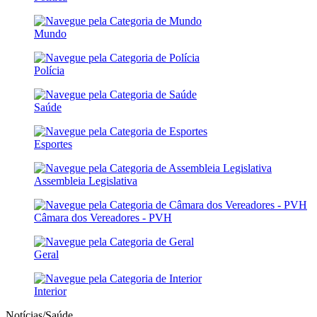
Mundo
Polícia
Saúde
Esportes
Assembleia Legislativa
Câmara dos Vereadores - PVH
Geral
Interior
Notícias/Saúde