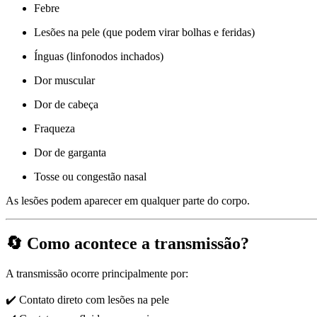
Febre
Lesões na pele (que podem virar bolhas e feridas)
Ínguas (linfonodos inchados)
Dor muscular
Dor de cabeça
Fraqueza
Dor de garganta
Tosse ou congestão nasal
As lesões podem aparecer em qualquer parte do corpo.
🔄 Como acontece a transmissão?
A transmissão ocorre principalmente por:
✔️ Contato direto com lesões na pele