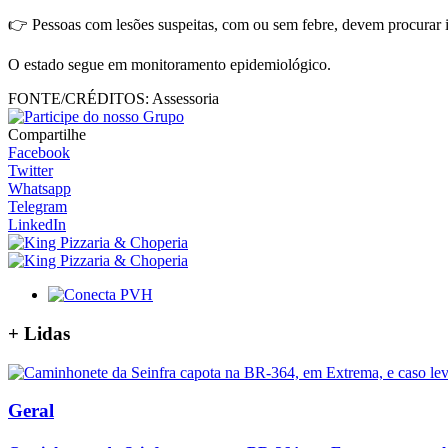
👉 Pessoas com lesões suspeitas, com ou sem febre, devem procurar
O estado segue em monitoramento epidemiológico.
FONTE/CRÉDITOS:
Assessoria
Compartilhe
Facebook
Twitter
Whatsapp
Telegram
LinkedIn
+
Lidas
Geral