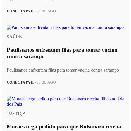
CONECTA PVH
- 08 DE AGO
SAÚDE
Paulistanos enfrentam filas para tomar vacina
contra sarampo
Paulistanos enfrentam filas para tomar vacina contra sarampo
CONECTA PVH
- 08 DE AGO
JUSTIÇA
Moraes nega pedido para que Bolsonaro receba