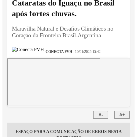
Cataratas do Iguaçu no Brasil
após fortes chuvas.
Maravilha Natural e Desafios Climáticos no
Coração da Fronteira Brasil-Argentina
CONECTA PVH
10/01/2025 15:42
A-
A+
ESPAÇO PARA A COMUNICAÇÃO DE ERROS NESTA