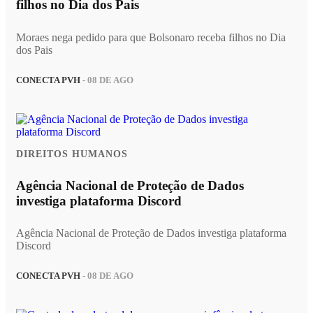
filhos no Dia dos Pais
Moraes nega pedido para que Bolsonaro receba filhos no Dia
dos Pais
CONECTA PVH
- 08 DE AGO
DIREITOS HUMANOS
Agência Nacional de Proteção de Dados
investiga plataforma Discord
Agência Nacional de Proteção de Dados investiga plataforma
Discord
CONECTA PVH
- 08 DE AGO