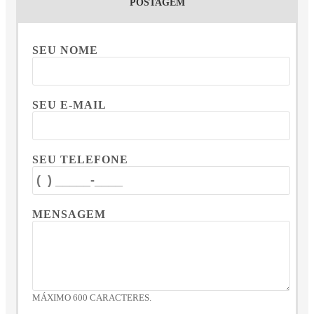
POSTAGEM
SEU NOME
SEU E-MAIL
SEU TELEFONE
MENSAGEM
MÁXIMO 600 CARACTERES.