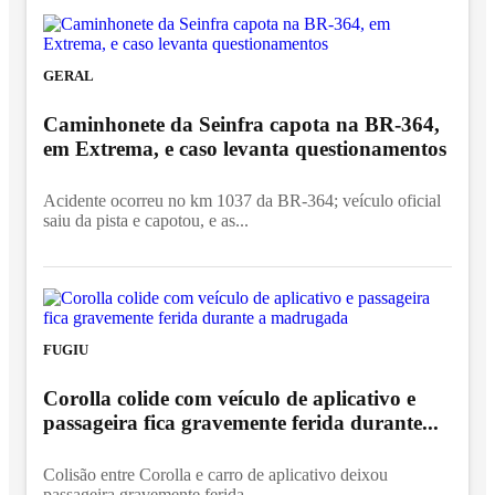
GERAL
Caminhonete da Seinfra capota na BR-364,
em Extrema, e caso levanta questionamentos
Acidente ocorreu no km 1037 da BR-364; veículo oficial
saiu da pista e capotou, e as...
FUGIU
Corolla colide com veículo de aplicativo e
passageira fica gravemente ferida durante...
Colisão entre Corolla e carro de aplicativo deixou
passageira gravemente ferida...