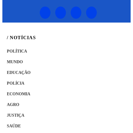
/ NOTÍCIAS
POLÍTICA
MUNDO
EDUCAÇÃO
POLÍCIA
ECONOMIA
AGRO
JUSTIÇA
SAÚDE