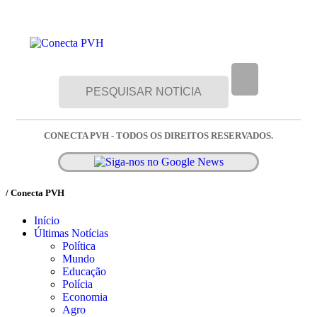
CONECTA PVH - TODOS OS DIREITOS RESERVADOS.
/ Conecta PVH
Início
Últimas Notícias
Política
Mundo
Educação
Polícia
Economia
Agro