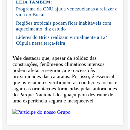
LEIA TAMBÉM:
Programa da ONU ajuda venezuelanas a refazer a
vida no Brasil
Regiões tropicais podem ficar inabitáveis com
aquecimento, diz estudo
Líderes do Brics realizam virtualmente a 12ª
Cúpula nesta terça-feira
Vale destacar que, apesar da solidez das
construções, fenômenos climáticos intensos
podem afetar a segurança e o acesso às
proximidades das cataratas. Por isso, é essencial
que os visitantes verifiquem as condições locais e
sigam as orientações fornecidas pelas autoridades
do Parque Nacional do Iguaçu para desfrutar de
uma experiência segura e inesquecível.