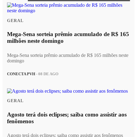
GERAL
Mega-Sena sorteia prêmio acumulado de R$ 165
milhões neste domingo
Mega-Sena sorteia prêmio acumulado de R$ 165 milhões neste
domingo
CONECTA PVH
- 08 DE AGO
GERAL
Agosto terá dois eclipses; saiba como assistir aos
fenômenos
Agosto terá dois eclipses; saiba como assistir aos fenômenos