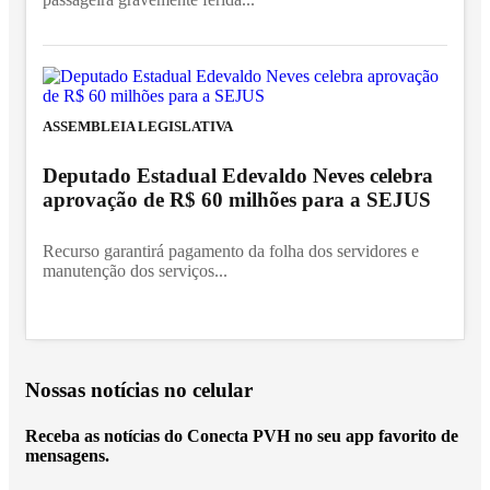
ASSEMBLEIA LEGISLATIVA
Deputado Estadual Edevaldo Neves celebra
aprovação de R$ 60 milhões para a SEJUS
Recurso garantirá pagamento da folha dos servidores e
manutenção dos serviços...
Nossas notícias
no celular
Receba as notícias do Conecta PVH no seu app favorito de
mensagens.