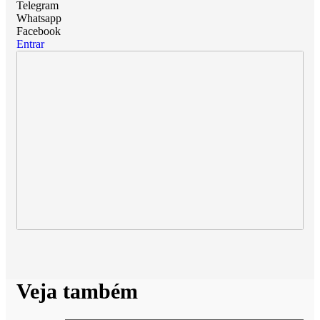
Telegram
Whatsapp
Facebook
Entrar
Veja também