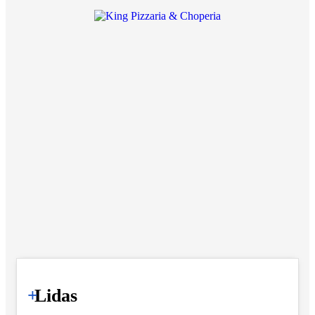
+
Lidas