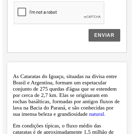
ENVIAR
As Cataratas do Iguaçu, situadas na divisa entre
Brasil e Argentina, formam um espetacular
conjunto de 275 quedas d'água que se estendem
por cerca de 2,7 km. Elas se originaram em
rochas basálticas, formadas por antigos fluxos de
lava na Bacia do Paraná, e são conhecidas por
sua imensa beleza e grandiosidade
natural.
Em condições típicas, o fluxo médio das
cataratas é de aproximadamente 1,5 milhão de