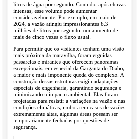
litros de água por segundo. Contudo, após chuvas
intensas, esse volume pode aumentar
consideravelmente. Por exemplo, em maio de
2024, a vazão atingiu impressionantes 8,3
milhões de litros por segundo, um aumento de
mais de cinco vezes o fluxo usual.
Para permitir que os visitantes tenham uma visão
mais próxima da maravilha, foram erguidas
passarelas e mirantes que oferecem panoramas
excepcionais, em especial da Garganta do Diabo,
a maior e mais imponente queda do complexo. A
construção dessas estruturas exigiu adaptações
especiais de engenharia, garantindo segurança e
minimizando o impacto ambiental. Elas foram
projetadas para resistir a variações na vazão e nas
condições climáticas, embora em casos de vazões
extremamente altas, algumas áreas possam ser
temporariamente fechadas por questões de
segurança.