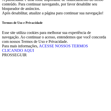
conteúdo. Para continuar navegando, por favor desabilite seu
bloqueador de anúncios.
Após desabilitar, atualize a página para continuar sua navegação!
Termos de Uso e Privacidade
Esse site utiliza cookies para melhorar sua experiência de
navegação. Ao continuar o acesso, entendemos que você concorda
com nossos Termos de Uso e Privacidade.
Para mais informações,
ACESSE NOSSOS TERMOS
CLICANDO AQUI
PROSSEGUIR