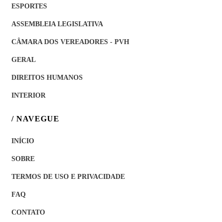
ESPORTES
ASSEMBLEIA LEGISLATIVA
CÂMARA DOS VEREADORES - PVH
GERAL
DIREITOS HUMANOS
INTERIOR
/ NAVEGUE
INÍCIO
SOBRE
TERMOS DE USO E PRIVACIDADE
FAQ
CONTATO