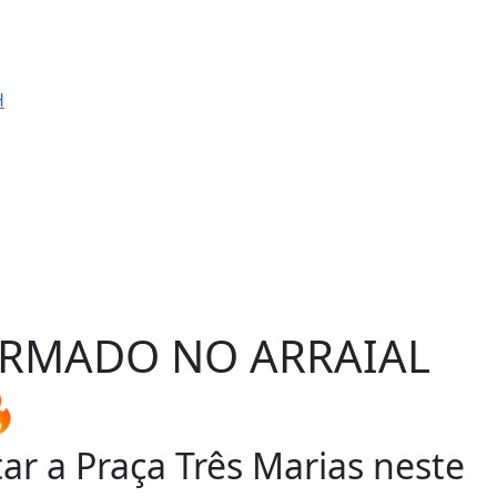
IRMADO NO ARRAIAL

ar a Praça Três Marias neste