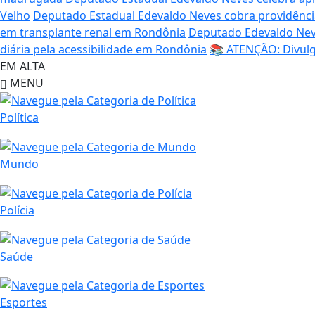
Velho
Deputado Estadual Edevaldo Neves cobra providênci
em transplante renal em Rondônia
Deputado Edevaldo Neve
diária pela acessibilidade em Rondônia
📚 ATENÇÃO: Divulg
EM ALTA
MENU
Política
Mundo
Polícia
Saúde
Esportes