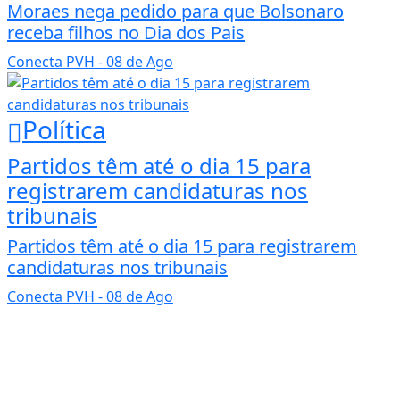
Moraes nega pedido para que Bolsonaro
receba filhos no Dia dos Pais
Conecta PVH
- 08 de Ago
Política
Partidos têm até o dia 15 para
registrarem candidaturas nos
tribunais
Partidos têm até o dia 15 para registrarem
candidaturas nos tribunais
Conecta PVH
- 08 de Ago