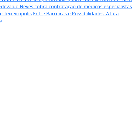
devaldo Neves cobra contratação de médicos especialistas
 Teixeirópolis
Entre Barreiras e Possibilidades: A luta
a