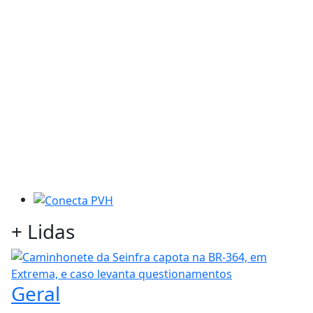
+
Lidas
Geral