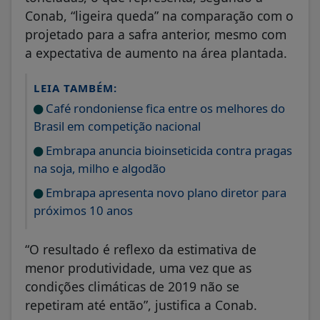
Conab, “ligeira queda” na comparação com o
projetado para a safra anterior, mesmo com
a expectativa de aumento na área plantada.
LEIA TAMBÉM:
Café rondoniense fica entre os melhores do
Brasil em competição nacional
Embrapa anuncia bioinseticida contra pragas
na soja, milho e algodão
Embrapa apresenta novo plano diretor para
próximos 10 anos
“O resultado é reflexo da estimativa de
menor produtividade, uma vez que as
condições climáticas de 2019 não se
repetiram até então”, justifica a Conab.