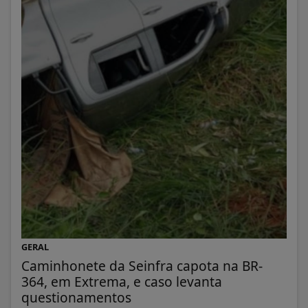
GERAL
Caminhonete da Seinfra capota na BR-
364, em Extrema, e caso levanta
questionamentos