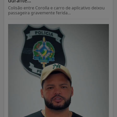
durante...
Colisão entre Corolla e carro de aplicativo deixou
passageira gravemente ferida...