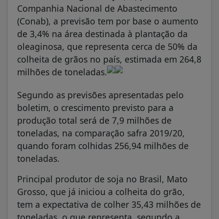
Companhia Nacional de Abastecimento
(Conab), a previsão tem por base o aumento
de 3,4% na área destinada à plantação da
oleaginosa, que representa cerca de 50% da
colheita de grãos no país, estimada em 264,8
milhões de toneladas.
Segundo as previsões apresentadas pelo
boletim, o crescimento previsto para a
produção total será de 7,9 milhões de
toneladas, na comparação safra 2019/20,
quando foram colhidas 256,94 milhões de
toneladas.
Principal produtor de soja no Brasil, Mato
Grosso, que já iniciou a colheita do grão,
tem a expectativa de colher 35,43 milhões de
toneladas, o que representa, segundo a