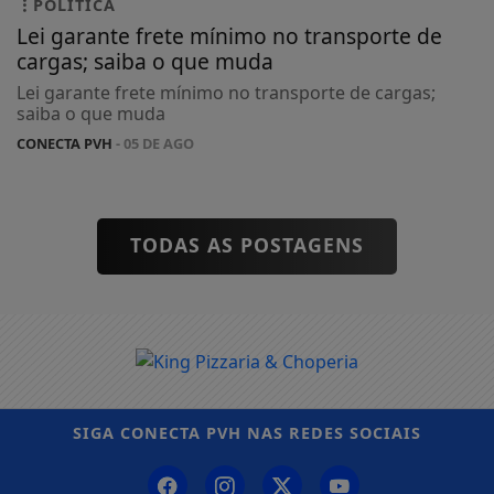
POLÍTICA
Lei garante frete mínimo no transporte de
cargas; saiba o que muda
Lei garante frete mínimo no transporte de cargas;
saiba o que muda
CONECTA PVH
- 05 DE AGO
TODAS AS POSTAGENS
SIGA
CONECTA PVH
NAS REDES SOCIAIS