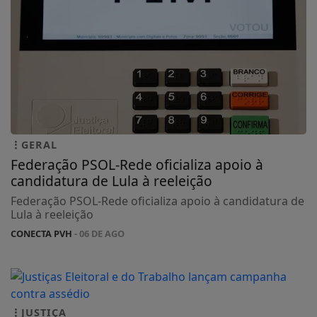
GERAL
Federação PSOL-Rede oficializa apoio à
candidatura de Lula à reeleição
Federação PSOL-Rede oficializa apoio à candidatura de
Lula à reeleição
CONECTA PVH
- 06 DE AGO
JUSTIÇA