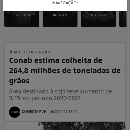
NAVEGAÇÃO!
POLÍTICA
MUNDO
POLÍCIA
NOTÍCIAS/AGRO
Conab estima colheita de
264,8 milhões de toneladas de
grãos
Área destinada à soja teve aumento de
3,4% no período 2020/2021
CONECTA PVH
16/06/2021 13:00