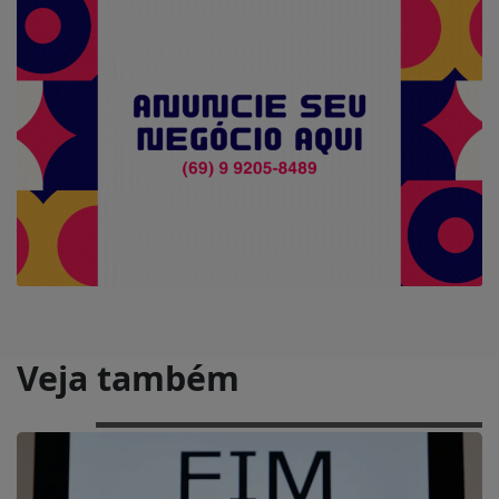
Veja também