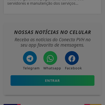
servidores e manutenção dos serviços...
NOSSAS NOTÍCIAS
NO CELULAR
Receba as notícias do Conecta PVH no
seu app favorito de mensagens.
Telegram
Whatsapp
Facebook
ENTRAR