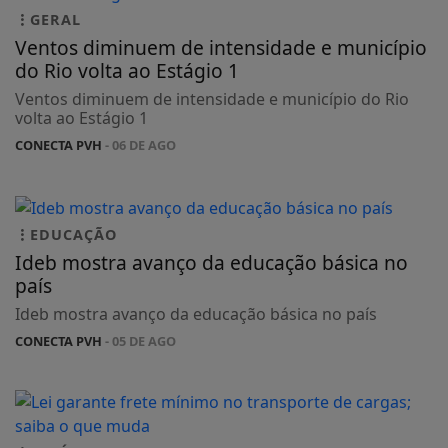
GERAL
Ventos diminuem de intensidade e município
do Rio volta ao Estágio 1
Ventos diminuem de intensidade e município do Rio
volta ao Estágio 1
CONECTA PVH
- 06 DE AGO
EDUCAÇÃO
Ideb mostra avanço da educação básica no
país
Ideb mostra avanço da educação básica no país
CONECTA PVH
- 05 DE AGO