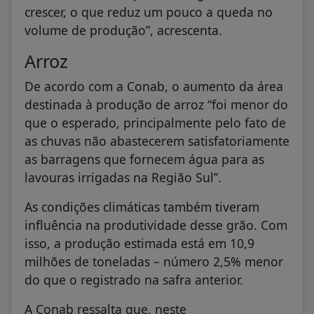
crescer, o que reduz um pouco a queda no
volume de produção”, acrescenta.
Arroz
De acordo com a Conab, o aumento da área
destinada à produção de arroz “foi menor do
que o esperado, principalmente pelo fato de
as chuvas não abastecerem satisfatoriamente
as barragens que fornecem água para as
lavouras irrigadas na Região Sul”.
As condições climáticas também tiveram
influência na produtividade desse grão. Com
isso, a produção estimada está em 10,9
milhões de toneladas – número 2,5% menor
do que o registrado na safra anterior.
A Conab ressalta que, neste