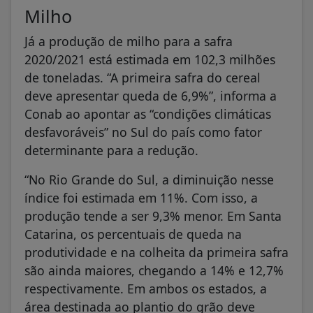
Milho
Já a produção de milho para a safra
2020/2021 está estimada em 102,3 milhões
de toneladas. “A primeira safra do cereal
deve apresentar queda de 6,9%”, informa a
Conab ao apontar as “condições climáticas
desfavoráveis” no Sul do país como fator
determinante para a redução.
“No Rio Grande do Sul, a diminuição nesse
índice foi estimada em 11%. Com isso, a
produção tende a ser 9,3% menor. Em Santa
Catarina, os percentuais de queda na
produtividade e na colheita da primeira safra
são ainda maiores, chegando a 14% e 12,7%
respectivamente. Em ambos os estados, a
área destinada ao plantio do grão deve