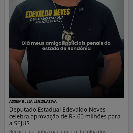
ASSEMBLEIA LEGISLATIVA
Deputado Estadual Edevaldo Neves
celebra aprovação de R$ 60 milhões para
a SEJUS
Recurso garantirá pagamento da folha dos