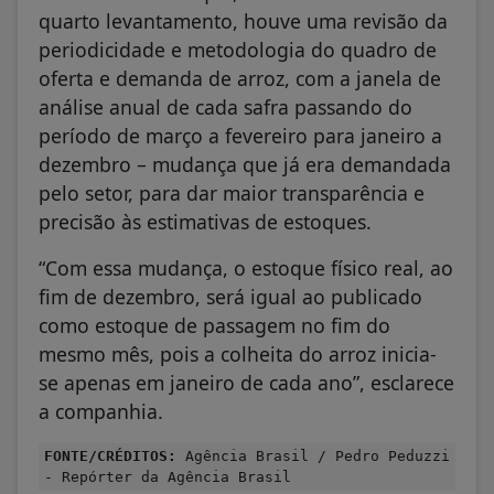
quarto levantamento, houve uma revisão da
periodicidade e metodologia do quadro de
oferta e demanda de arroz, com a janela de
análise anual de cada safra passando do
período de março a fevereiro para janeiro a
dezembro – mudança que já era demandada
pelo setor, para dar maior transparência e
precisão às estimativas de estoques.
“Com essa mudança, o estoque físico real, ao
fim de dezembro, será igual ao publicado
como estoque de passagem no fim do
mesmo mês, pois a colheita do arroz inicia-
se apenas em janeiro de cada ano”, esclarece
a companhia.
FONTE/CRÉDITOS:
Agência Brasil / Pedro Peduzzi
- Repórter da Agência Brasil