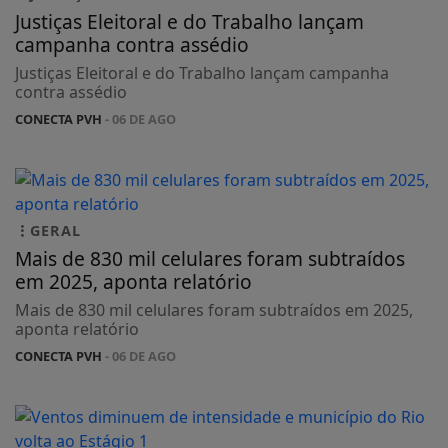
Justiças Eleitoral e do Trabalho lançam
campanha contra assédio
Justiças Eleitoral e do Trabalho lançam campanha
contra assédio
CONECTA PVH
- 06 DE AGO
GERAL
Mais de 830 mil celulares foram subtraídos
em 2025, aponta relatório
Mais de 830 mil celulares foram subtraídos em 2025,
aponta relatório
CONECTA PVH
- 06 DE AGO