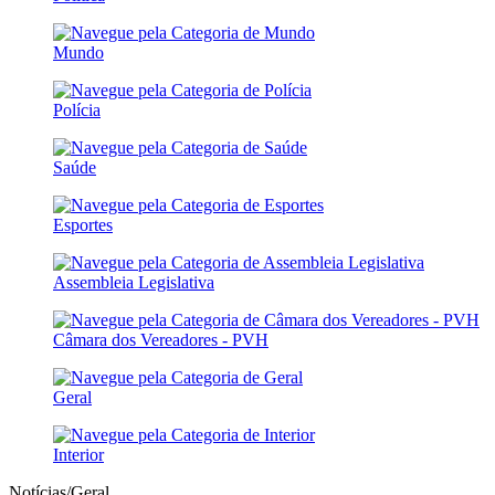
Mundo
Polícia
Saúde
Esportes
Assembleia Legislativa
Câmara dos Vereadores - PVH
Geral
Interior
Notícias/Geral