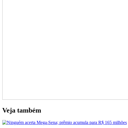
Veja também