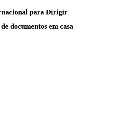
nacional para Dirigir
 de documentos em casa