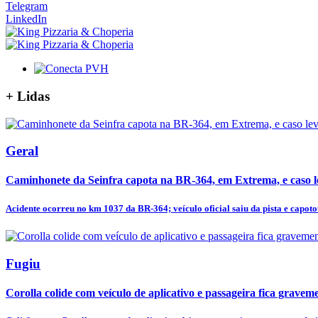
Telegram
LinkedIn
+
Lidas
Geral
Caminhonete da Seinfra capota na BR-364, em Extrema, e caso 
Acidente ocorreu no km 1037 da BR-364; veículo oficial saiu da pista e capotou,
Fugiu
Corolla colide com veículo de aplicativo e passageira fica graveme