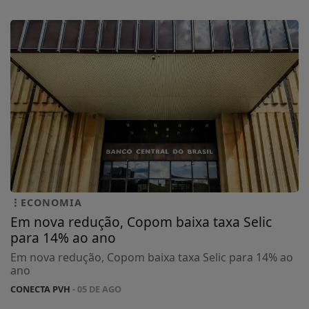
ECONOMIA
Em nova redução, Copom baixa taxa Selic
para 14% ao ano
Em nova redução, Copom baixa taxa Selic para 14% ao
ano
CONECTA PVH
- 05 DE AGO