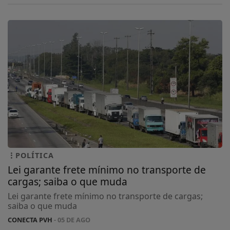
POLÍTICA
Lei garante frete mínimo no transporte de
cargas; saiba o que muda
Lei garante frete mínimo no transporte de cargas;
saiba o que muda
CONECTA PVH
- 05 DE AGO