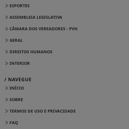
ESPORTES
ASSEMBLEIA LEGISLATIVA
CÂMARA DOS VEREADORES - PVH
GERAL
DIREITOS HUMANOS
INTERIOR
/ NAVEGUE
INÍCIO
SOBRE
TERMOS DE USO E PRIVACIDADE
FAQ