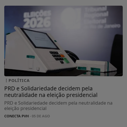
POLÍTICA
PRD e Solidariedade decidem pela
neutralidade na eleição presidencial
PRD e Solidariedade decidem pela neutralidade na
eleição presidencial
CONECTA PVH
- 05 DE AGO