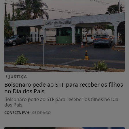
JUSTIÇA
Bolsonaro pede ao STF para receber os filhos
no Dia dos Pais
Bolsonaro pede ao STF para receber os filhos no Dia
dos Pais
CONECTA PVH
- 05 DE AGO