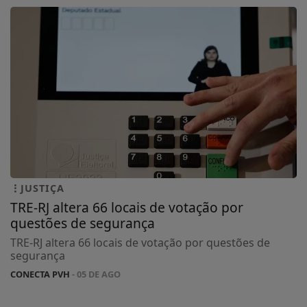
JUSTIÇA
TRE-RJ altera 66 locais de votação por
questões de segurança
TRE-RJ altera 66 locais de votação por questões de
segurança
CONECTA PVH
- 05 DE AGO