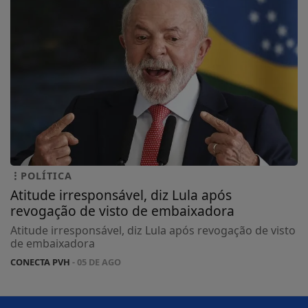
POLÍTICA
Atitude irresponsável, diz Lula após
revogação de visto de embaixadora
Atitude irresponsável, diz Lula após revogação de visto
de embaixadora
CONECTA PVH
- 05 DE AGO