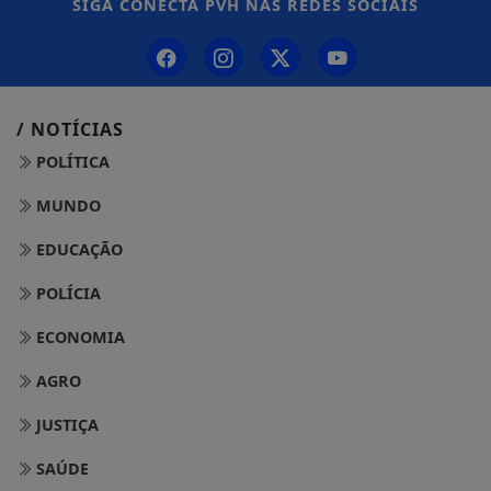
SIGA
CONECTA PVH
NAS REDES SOCIAIS
/ NOTÍCIAS
POLÍTICA
MUNDO
EDUCAÇÃO
POLÍCIA
ECONOMIA
AGRO
JUSTIÇA
SAÚDE