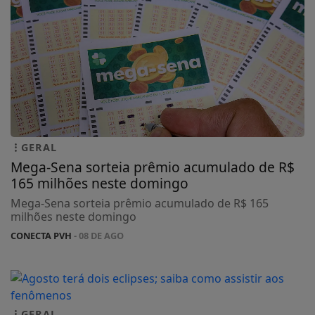
GERAL
Mega-Sena sorteia prêmio acumulado de R$
165 milhões neste domingo
Mega-Sena sorteia prêmio acumulado de R$ 165
milhões neste domingo
CONECTA PVH
- 08 DE AGO
GERAL