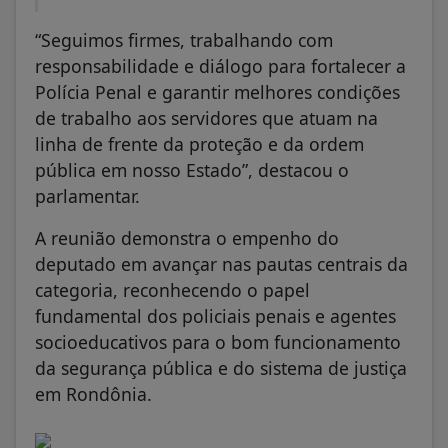
“Seguimos firmes, trabalhando com
responsabilidade e diálogo para fortalecer a
Polícia Penal e garantir melhores condições
de trabalho aos servidores que atuam na
linha de frente da proteção e da ordem
pública em nosso Estado”, destacou o
parlamentar.
A reunião demonstra o empenho do
deputado em avançar nas pautas centrais da
categoria, reconhecendo o papel
fundamental dos policiais penais e agentes
socioeducativos para o bom funcionamento
da segurança pública e do sistema de justiça
em Rondônia.