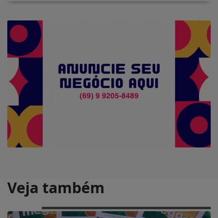
Veja também