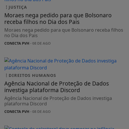
JUSTIÇA
Moraes nega pedido para que Bolsonaro
receba filhos no Dia dos Pais
Moraes nega pedido para que Bolsonaro receba filhos
no Dia dos Pais
CONECTA PVH
- 08 DE AGO
DIREITOS HUMANOS
Agência Nacional de Proteção de Dados
investiga plataforma Discord
Agência Nacional de Proteção de Dados investiga
plataforma Discord
CONECTA PVH
- 08 DE AGO