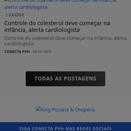
SAÚDE
Controle do colesterol deve começar na
infância, alerta cardiologista
Controle do colesterol deve começar na infância, alerta
cardiologista
CONECTA PVH
- 08 DE AGO
TODAS AS POSTAGENS
SIGA
CONECTA PVH
NAS REDES SOCIAIS