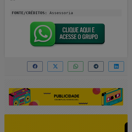
FONTE/CRÉDITOS:
Assessoria