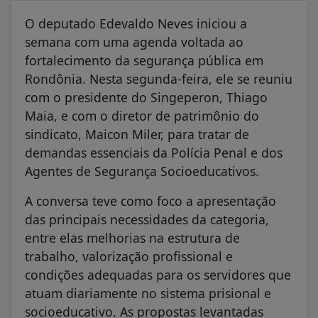
O deputado Edevaldo Neves iniciou a
semana com uma agenda voltada ao
fortalecimento da segurança pública em
Rondônia. Nesta segunda-feira, ele se reuniu
com o presidente do Singeperon, Thiago
Maia, e com o diretor de patrimônio do
sindicato, Maicon Miler, para tratar de
demandas essenciais da Polícia Penal e dos
Agentes de Segurança Socioeducativos.
A conversa teve como foco a apresentação
das principais necessidades da categoria,
entre elas melhorias na estrutura de
trabalho, valorização profissional e
condições adequadas para os servidores que
atuam diariamente no sistema prisional e
socioeducativo. As propostas levantadas