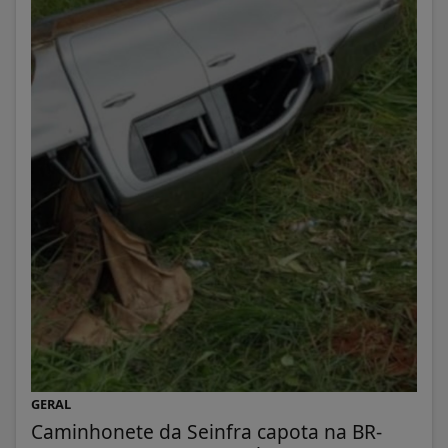
GERAL
Caminhonete da Seinfra capota na BR-