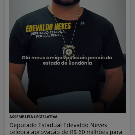
ASSEMBLEIA LEGISLATIVA
Deputado Estadual Edevaldo Neves
celebra aprovação de R$ 60 milhões para