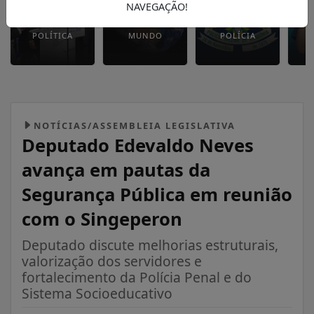
NAVEGAÇÃO!
POLÍTICA
MUNDO
POLÍCIA
NOTÍCIAS/ASSEMBLEIA LEGISLATIVA
Deputado Edevaldo Neves
avança em pautas da
Segurança Pública em reunião
com o Singeperon
Deputado discute melhorias estruturais,
valorização dos servidores e
fortalecimento da Polícia Penal e do
Sistema Socioeducativo