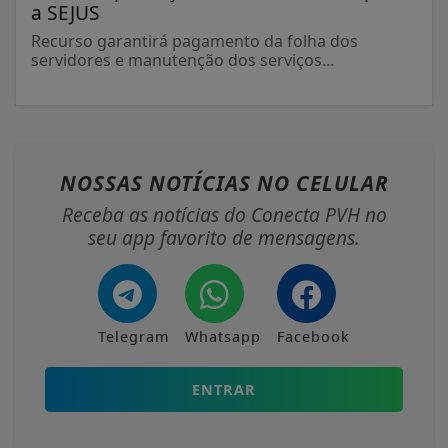
a SEJUS
Recurso garantirá pagamento da folha dos
servidores e manutenção dos serviços...
NOSSAS NOTÍCIAS
NO CELULAR
Receba as notícias do Conecta PVH no
seu app favorito de mensagens.
Telegram
Whatsapp
Facebook
ENTRAR