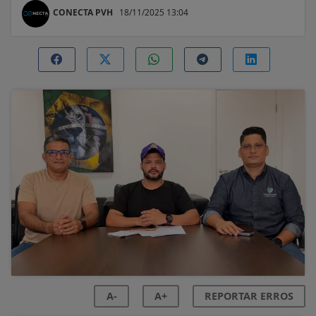
CONECTA PVH
18/11/2025 13:04
A-
A+
REPORTAR ERROS