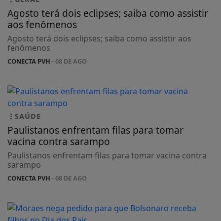
Agosto terá dois eclipses; saiba como assistir
aos fenômenos
Agosto terá dois eclipses; saiba como assistir aos
fenômenos
CONECTA PVH
- 08 DE AGO
SAÚDE
Paulistanos enfrentam filas para tomar
vacina contra sarampo
Paulistanos enfrentam filas para tomar vacina contra
sarampo
CONECTA PVH
- 08 DE AGO