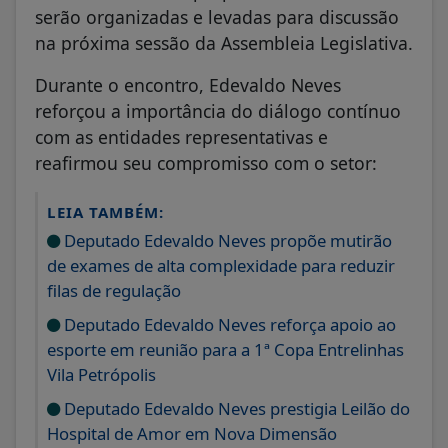
serão organizadas e levadas para discussão
na próxima sessão da Assembleia Legislativa.
Durante o encontro, Edevaldo Neves
reforçou a importância do diálogo contínuo
com as entidades representativas e
reafirmou seu compromisso com o setor:
LEIA TAMBÉM:
Deputado Edevaldo Neves propõe mutirão
de exames de alta complexidade para reduzir
filas de regulação
Deputado Edevaldo Neves reforça apoio ao
esporte em reunião para a 1ª Copa Entrelinhas
Vila Petrópolis
Deputado Edevaldo Neves prestigia Leilão do
Hospital de Amor em Nova Dimensão