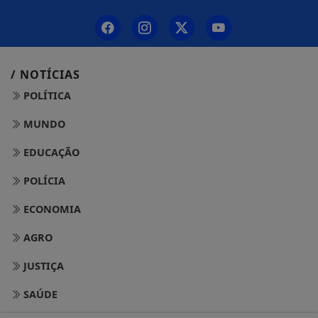
/ NOTÍCIAS
POLÍTICA
MUNDO
EDUCAÇÃO
POLÍCIA
ECONOMIA
AGRO
JUSTIÇA
SAÚDE