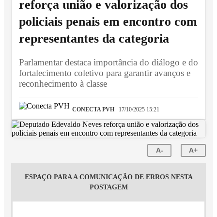
reforça união e valorização dos
policiais penais em encontro com
representantes da categoria
Parlamentar destaca importância do diálogo e do
fortalecimento coletivo para garantir avanços e
reconhecimento à classe
CONECTA PVH
17/10/2025 15:21
A-
A+
ESPAÇO PARA A COMUNICAÇÃO DE ERROS NESTA
POSTAGEM