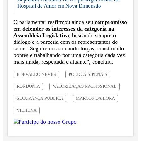
Hospital de Amor em Nova Dimensão
O parlamentar reafirmou ainda seu
compromisso
em defender os interesses da categoria na
Assembleia Legislativa
, buscando sempre o
diálogo e a parceria com os representantes do
setor. “Seguiremos somando forças, construindo
pontes e trabalhando por uma categoria cada vez
mais unida, respeitada e atuante”, concluiu.
EDEVALDO NEVES
POLICIAIS PENAIS
RONDÔNIA
VALORIZAÇÃO PROFISSIONAL
SEGURANÇA PÚBLICA
MARCOS DA HORA
VILHENA