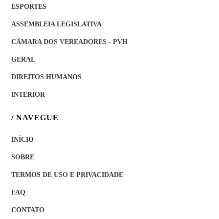
ESPORTES
ASSEMBLEIA LEGISLATIVA
CÂMARA DOS VEREADORES - PVH
GERAL
DIREITOS HUMANOS
INTERIOR
/ NAVEGUE
INÍCIO
SOBRE
TERMOS DE USO E PRIVACIDADE
FAQ
CONTATO