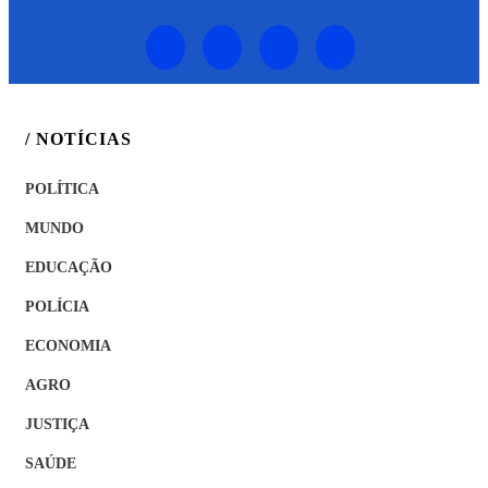
/ NOTÍCIAS
POLÍTICA
MUNDO
EDUCAÇÃO
POLÍCIA
ECONOMIA
AGRO
JUSTIÇA
SAÚDE