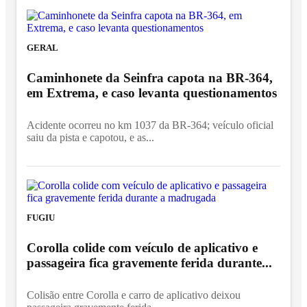
GERAL
Caminhonete da Seinfra capota na BR-364,
em Extrema, e caso levanta questionamentos
Acidente ocorreu no km 1037 da BR-364; veículo oficial
saiu da pista e capotou, e as...
FUGIU
Corolla colide com veículo de aplicativo e
passageira fica gravemente ferida durante...
Colisão entre Corolla e carro de aplicativo deixou