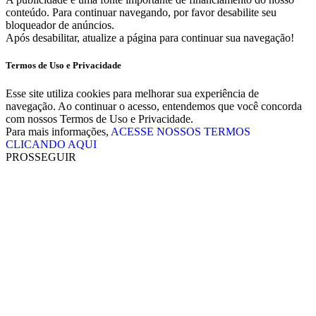
conteúdo. Para continuar navegando, por favor desabilite seu
bloqueador de anúncios.
Após desabilitar, atualize a página para continuar sua navegação!
Termos de Uso e Privacidade
Esse site utiliza cookies para melhorar sua experiência de
navegação. Ao continuar o acesso, entendemos que você concorda
com nossos Termos de Uso e Privacidade.
Para mais informações,
ACESSE NOSSOS TERMOS
CLICANDO AQUI
PROSSEGUIR