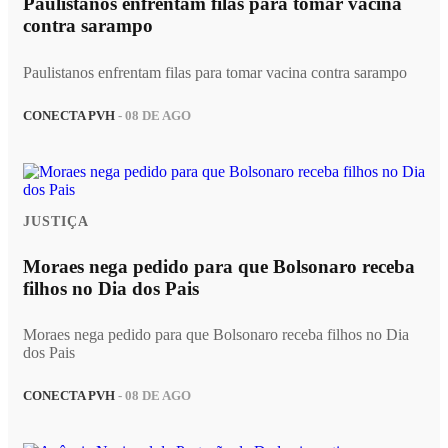
Paulistanos enfrentam filas para tomar vacina
contra sarampo
Paulistanos enfrentam filas para tomar vacina contra sarampo
CONECTA PVH
- 08 DE AGO
JUSTIÇA
Moraes nega pedido para que Bolsonaro receba
filhos no Dia dos Pais
Moraes nega pedido para que Bolsonaro receba filhos no Dia
dos Pais
CONECTA PVH
- 08 DE AGO