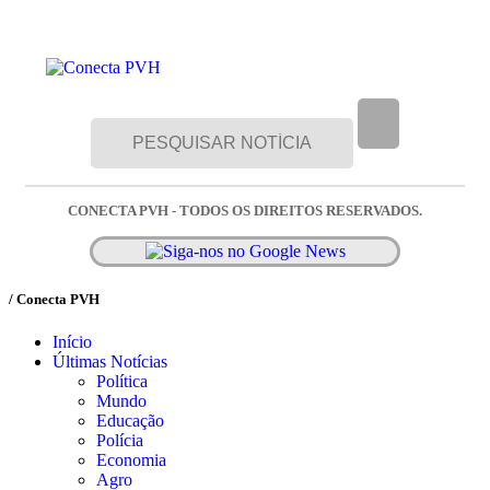
CONECTA PVH - TODOS OS DIREITOS RESERVADOS.
/ Conecta PVH
Início
Últimas Notícias
Política
Mundo
Educação
Polícia
Economia
Agro