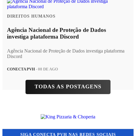
DIREITOS HUMANOS
Agência Nacional de Proteção de Dados
investiga plataforma Discord
Agência Nacional de Proteção de Dados investiga plataforma
Discord
CONECTA PVH
- 08 DE AGO
TODAS AS POSTAGENS
SIGA
CONECTA PVH
NAS REDES SOCIAIS