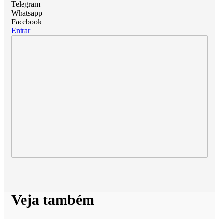
Telegram
Whatsapp
Facebook
Entrar
Veja também