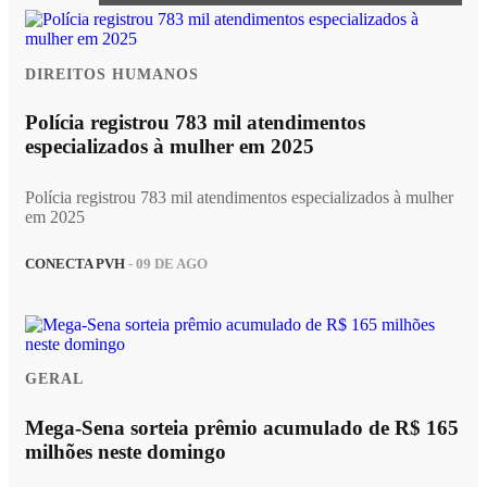
DIREITOS HUMANOS
Polícia registrou 783 mil atendimentos
especializados à mulher em 2025
Polícia registrou 783 mil atendimentos especializados à mulher
em 2025
CONECTA PVH
- 09 DE AGO
GERAL
Mega-Sena sorteia prêmio acumulado de R$ 165
milhões neste domingo