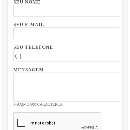
SEU NOME
SEU E-MAIL
SEU TELEFONE
MENSAGEM
MÁXIMO 600 CARACTERES.