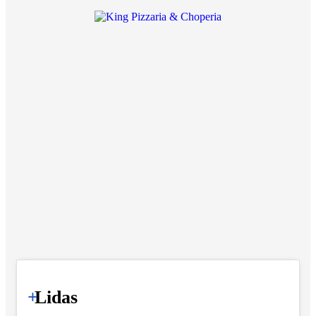
+
Lidas