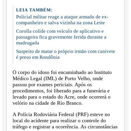
LEIA TAMBÉM:
Policial militar reage a ataque armado de ex-
companheiro e salva vizinha na zona Leste
Corolla colide com veículo de aplicativo e
passageira fica gravemente ferida durante a
madrugada
Suspeito de matar o próprio irmão com canivete
é preso em Rondônia
O corpo do idoso foi encaminhado ao Instituto
Médico Legal (IML) de Porto Velho, onde
passou por exames periciais. Após os
procedimentos, foi liberado para a funerária e
levado para o estado do Acre, onde ocorrerá o
velório na cidade de Rio Branco.
A Polícia Rodoviária Federal (PRF) esteve no
local do acidente para realizar o controle do
tráfego e registrar a ocorrência. As circunstâncias