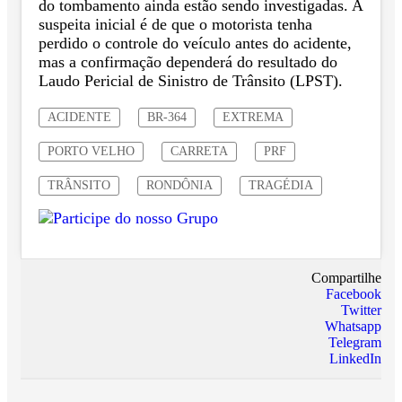
do tombamento ainda estão sendo investigadas. A
suspeita inicial é de que o motorista tenha
perdido o controle do veículo antes do acidente,
mas a confirmação dependerá do resultado do
Laudo Pericial de Sinistro de Trânsito (LPST).
ACIDENTE
BR-364
EXTREMA
PORTO VELHO
CARRETA
PRF
TRÂNSITO
RONDÔNIA
TRAGÉDIA
Compartilhe
Facebook
Twitter
Whatsapp
Telegram
LinkedIn