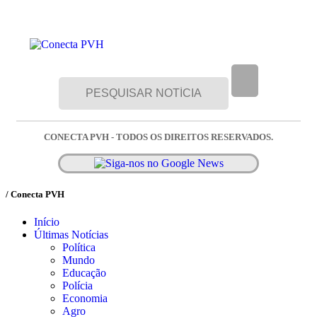
CONECTA PVH - TODOS OS DIREITOS RESERVADOS.
/ Conecta PVH
Início
Últimas Notícias
Política
Mundo
Educação
Polícia
Economia
Agro