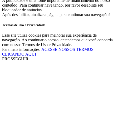
A publicidade é uma fonte importante de financiamento do nosso
conteúdo. Para continuar navegando, por favor desabilite seu
bloqueador de anúncios.
Após desabilitar, atualize a página para continuar sua navegação!
Termos de Uso e Privacidade
Esse site utiliza cookies para melhorar sua experiência de
navegação. Ao continuar o acesso, entendemos que você concorda
com nossos Termos de Uso e Privacidade.
Para mais informações,
ACESSE NOSSOS TERMOS
CLICANDO AQUI
PROSSEGUIR