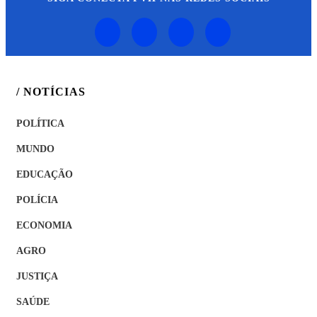
/ NOTÍCIAS
POLÍTICA
MUNDO
EDUCAÇÃO
POLÍCIA
ECONOMIA
AGRO
JUSTIÇA
SAÚDE