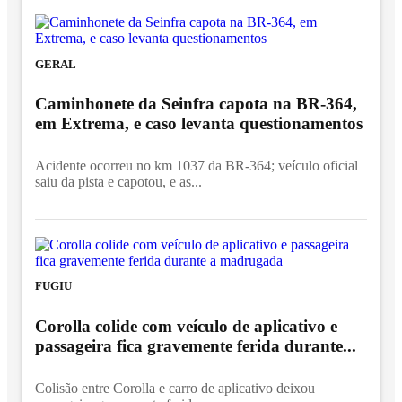
GERAL
Caminhonete da Seinfra capota na BR-364,
em Extrema, e caso levanta questionamentos
Acidente ocorreu no km 1037 da BR-364; veículo oficial
saiu da pista e capotou, e as...
FUGIU
Corolla colide com veículo de aplicativo e
passageira fica gravemente ferida durante...
Colisão entre Corolla e carro de aplicativo deixou