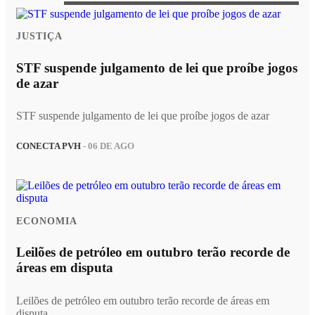
JUSTIÇA
STF suspende julgamento de lei que proíbe jogos
de azar
STF suspende julgamento de lei que proíbe jogos de azar
CONECTA PVH
- 06 DE AGO
ECONOMIA
Leilões de petróleo em outubro terão recorde de
áreas em disputa
Leilões de petróleo em outubro terão recorde de áreas em
disputa