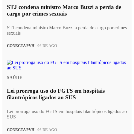
STJ condena ministro Marco Buzzi a perda de
cargo por crimes sexuais
STJ condena ministro Marco Buzzi a perda de cargo por crimes
sexuais
CONECTA PVH
- 06 DE AGO
SAÚDE
Lei prorroga uso do FGTS em hospitais
filantrópicos ligados ao SUS
Lei prorroga uso do FGTS em hospitais filantrópicos ligados ao
SUS
CONECTA PVH
- 06 DE AGO