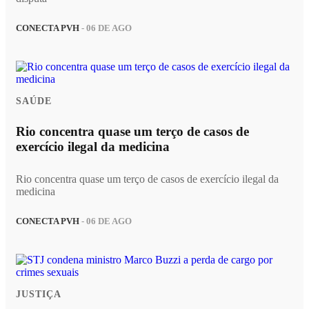
CONECTA PVH
- 06 DE AGO
SAÚDE
Rio concentra quase um terço de casos de
exercício ilegal da medicina
Rio concentra quase um terço de casos de exercício ilegal da
medicina
CONECTA PVH
- 06 DE AGO
JUSTIÇA