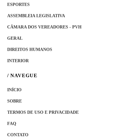
ESPORTES
ASSEMBLEIA LEGISLATIVA
CÂMARA DOS VEREADORES - PVH
GERAL
DIREITOS HUMANOS
INTERIOR
/ NAVEGUE
INÍCIO
SOBRE
TERMOS DE USO E PRIVACIDADE
FAQ
CONTATO