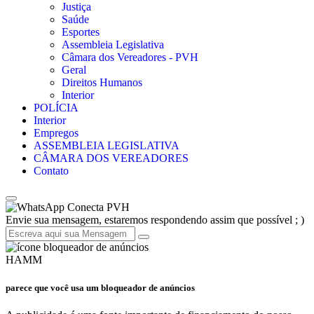
Justiça
Saúde
Esportes
Assembleia Legislativa
Câmara dos Vereadores - PVH
Geral
Direitos Humanos
Interior
POLÍCIA
Interior
Empregos
ASSEMBLEIA LEGISLATIVA
CÂMARA DOS VEREADORES
Contato
Conecta PVH
Envie sua mensagem, estaremos respondendo assim que possível ; )
HAMM
parece que você usa um bloqueador de anúncios