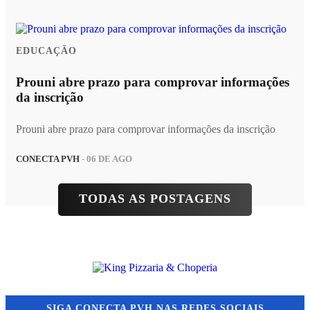
EDUCAÇÃO
Prouni abre prazo para comprovar informações
da inscrição
Prouni abre prazo para comprovar informações da inscrição
CONECTA PVH
- 06 DE AGO
TODAS AS POSTAGENS
SIGA
CONECTA PVH
NAS REDES SOCIAIS