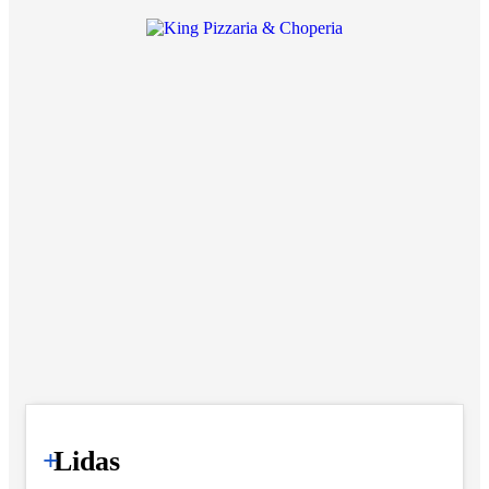
+
Lidas