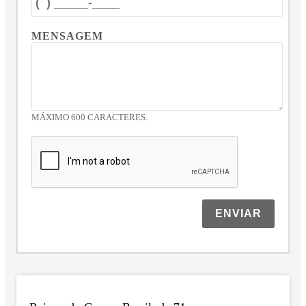
MENSAGEM
MÁXIMO 600 CARACTERES.
ENVIAR