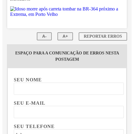
A-
A+
REPORTAR ERROS
ESPAÇO PARA A COMUNICAÇÃO DE ERROS NESTA
POSTAGEM
SEU NOME
SEU E-MAIL
SEU TELEFONE