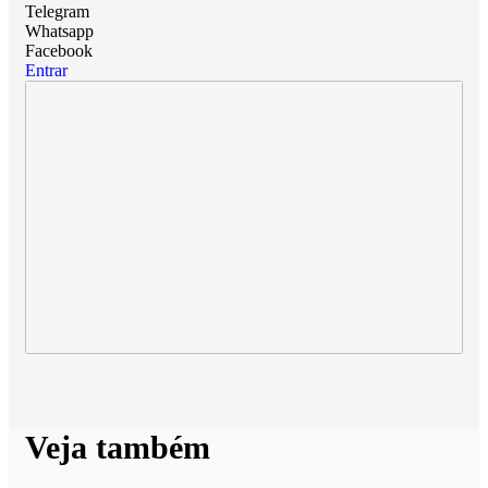
Telegram
Whatsapp
Facebook
Entrar
Veja também