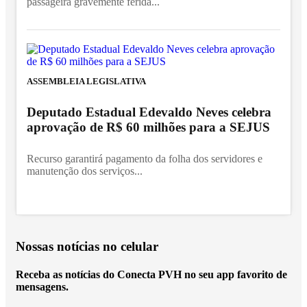
passageira gravemente ferida...
ASSEMBLEIA LEGISLATIVA
Deputado Estadual Edevaldo Neves celebra
aprovação de R$ 60 milhões para a SEJUS
Recurso garantirá pagamento da folha dos servidores e
manutenção dos serviços...
Nossas notícias
no celular
Receba as notícias do Conecta PVH no seu app favorito de
mensagens.