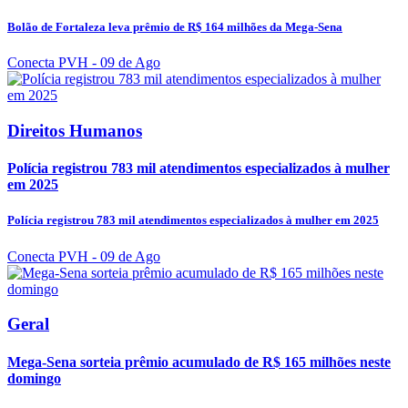
Bolão de Fortaleza leva prêmio de R$ 164 milhões da Mega-Sena
Conecta PVH
- 09 de Ago
Direitos Humanos
Polícia registrou 783 mil atendimentos especializados à mulher
em 2025
Polícia registrou 783 mil atendimentos especializados à mulher em 2025
Conecta PVH
- 09 de Ago
Geral
Mega-Sena sorteia prêmio acumulado de R$ 165 milhões neste
domingo