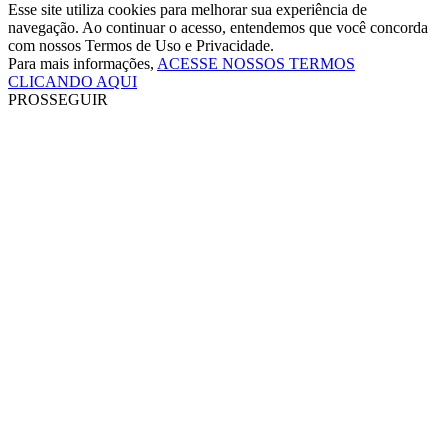
Esse site utiliza cookies para melhorar sua experiência de
navegação. Ao continuar o acesso, entendemos que você concorda
com nossos Termos de Uso e Privacidade.
Para mais informações,
ACESSE NOSSOS TERMOS
CLICANDO AQUI
PROSSEGUIR