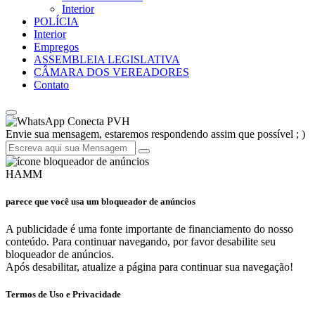
Interior
POLÍCIA
Interior
Empregos
ASSEMBLEIA LEGISLATIVA
CÂMARA DOS VEREADORES
Contato
Conecta PVH
Envie sua mensagem, estaremos respondendo assim que possível ; )
HAMM
parece que você usa um bloqueador de anúncios
A publicidade é uma fonte importante de financiamento do nosso
conteúdo. Para continuar navegando, por favor desabilite seu
bloqueador de anúncios.
Após desabilitar, atualize a página para continuar sua navegação!
Termos de Uso e Privacidade