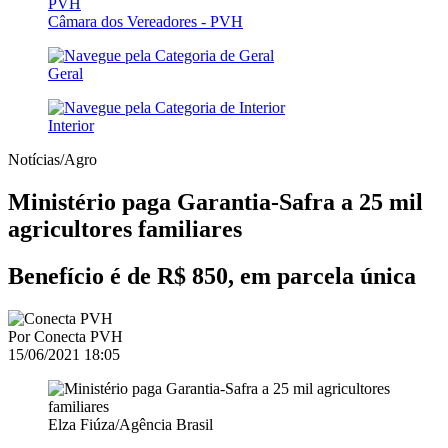
Câmara dos Vereadores - PVH
Geral
Interior
Notícias/Agro
Ministério paga Garantia-Safra a 25 mil
agricultores familiares
Benefício é de R$ 850, em parcela única
Por
Conecta PVH
15/06/2021 18:05
Elza Fiúza/Agência Brasil