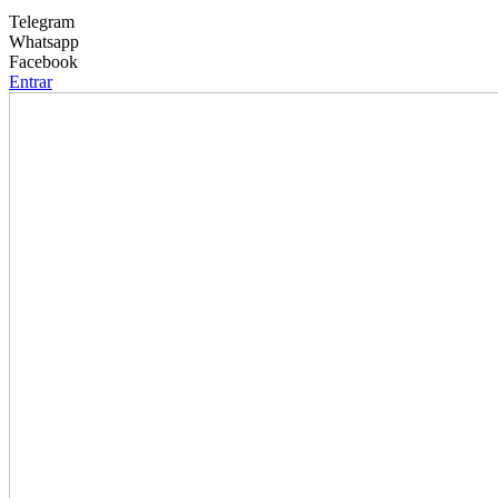
Telegram
Whatsapp
Facebook
Entrar