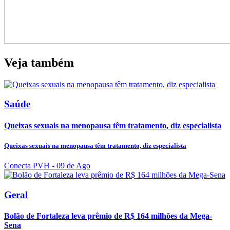
Veja também
Saúde
Queixas sexuais na menopausa têm tratamento, diz especialista
Queixas sexuais na menopausa têm tratamento, diz especialista
Conecta PVH
- 09 de Ago
Geral
Bolão de Fortaleza leva prêmio de R$ 164 milhões da Mega-
Sena