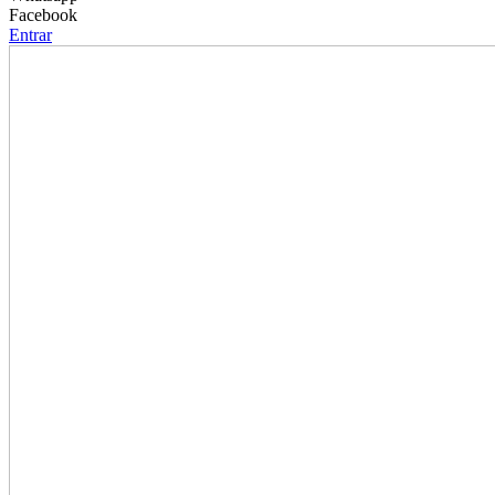
Facebook
Entrar