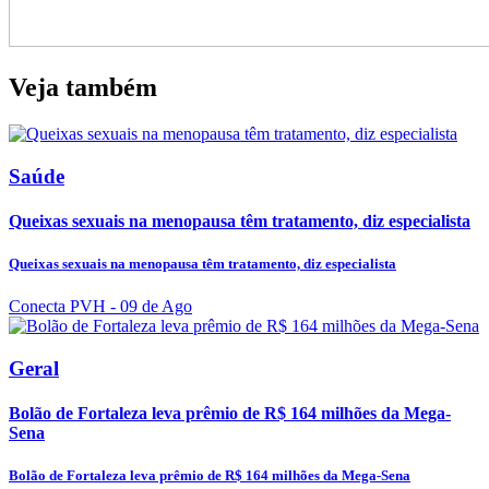
Veja também
Saúde
Queixas sexuais na menopausa têm tratamento, diz especialista
Queixas sexuais na menopausa têm tratamento, diz especialista
Conecta PVH
- 09 de Ago
Geral
Bolão de Fortaleza leva prêmio de R$ 164 milhões da Mega-
Sena
Bolão de Fortaleza leva prêmio de R$ 164 milhões da Mega-Sena