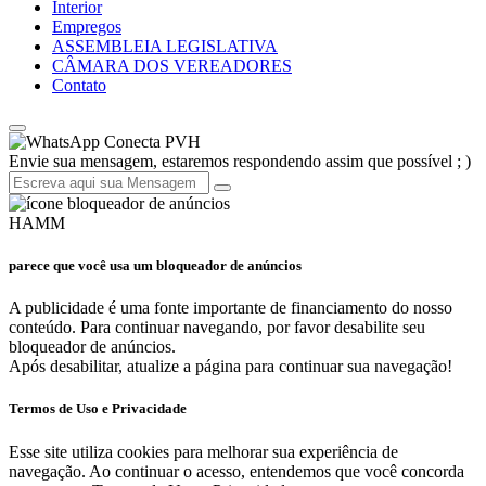
Interior
Empregos
ASSEMBLEIA LEGISLATIVA
CÂMARA DOS VEREADORES
Contato
Conecta PVH
Envie sua mensagem, estaremos respondendo assim que possível ; )
HAMM
parece que você usa um bloqueador de anúncios
A publicidade é uma fonte importante de financiamento do nosso
conteúdo. Para continuar navegando, por favor desabilite seu
bloqueador de anúncios.
Após desabilitar, atualize a página para continuar sua navegação!
Termos de Uso e Privacidade
Esse site utiliza cookies para melhorar sua experiência de
navegação. Ao continuar o acesso, entendemos que você concorda