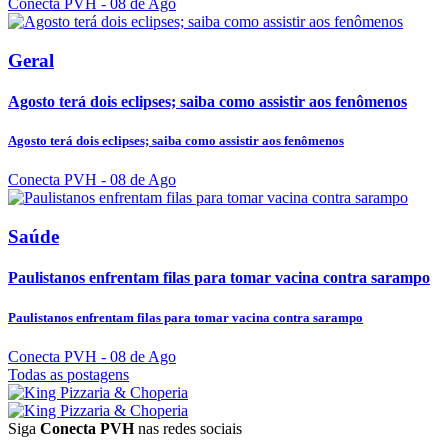
Conecta PVH
- 08 de Ago
Geral
Agosto terá dois eclipses; saiba como assistir aos fenômenos
Agosto terá dois eclipses; saiba como assistir aos fenômenos
Conecta PVH
- 08 de Ago
Saúde
Paulistanos enfrentam filas para tomar vacina contra sarampo
Paulistanos enfrentam filas para tomar vacina contra sarampo
Conecta PVH
- 08 de Ago
Todas as postagens
Siga
Conecta PVH
nas redes sociais