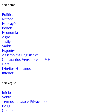
/ Notícias
Política
Mundo
Educação
Polícia
Economia
Agro
Justiça
Saúde
Esportes
Assembleia Legislativa
Câmara dos Vereadores - PVH
Geral
Direitos Humanos
Interior
/ Navegue
Início
Sobre
Termos de Uso e Privacidade
FAQ
Contato