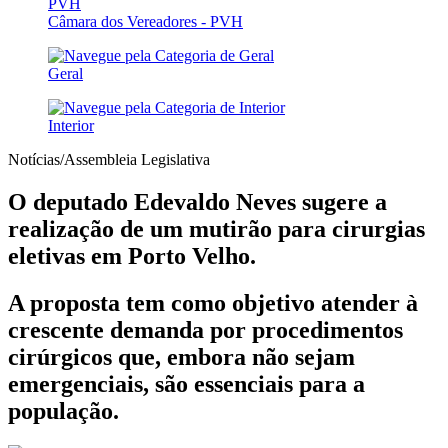
Câmara dos Vereadores - PVH
Geral
Interior
Notícias/Assembleia Legislativa
O deputado Edevaldo Neves sugere a
realização de um mutirão para cirurgias
eletivas em Porto Velho.
A proposta tem como objetivo atender à
crescente demanda por procedimentos
cirúrgicos que, embora não sejam
emergenciais, são essenciais para a
população.