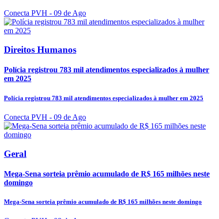
Conecta PVH
- 09 de Ago
Direitos Humanos
Polícia registrou 783 mil atendimentos especializados à mulher
em 2025
Polícia registrou 783 mil atendimentos especializados à mulher em 2025
Conecta PVH
- 09 de Ago
Geral
Mega-Sena sorteia prêmio acumulado de R$ 165 milhões neste
domingo
Mega-Sena sorteia prêmio acumulado de R$ 165 milhões neste domingo