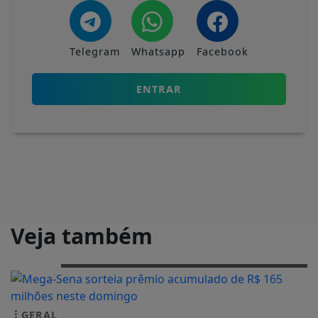
Telegram
Whatsapp
Facebook
ENTRAR
Veja também
GERAL