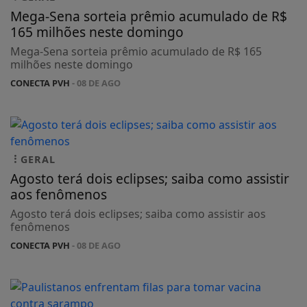
Mega-Sena sorteia prêmio acumulado de R$
165 milhões neste domingo
Mega-Sena sorteia prêmio acumulado de R$ 165
milhões neste domingo
CONECTA PVH
- 08 DE AGO
GERAL
Agosto terá dois eclipses; saiba como assistir
aos fenômenos
Agosto terá dois eclipses; saiba como assistir aos
fenômenos
CONECTA PVH
- 08 DE AGO