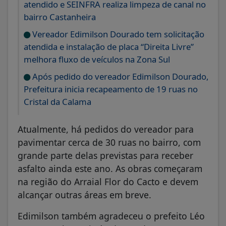
atendido e SEINFRA realiza limpeza de canal no
bairro Castanheira
Vereador Edimilson Dourado tem solicitação
atendida e instalação de placa “Direita Livre”
melhora fluxo de veículos na Zona Sul
Após pedido do vereador Edimilson Dourado,
Prefeitura inicia recapeamento de 19 ruas no
Cristal da Calama
Atualmente, há pedidos do vereador para
pavimentar cerca de 30 ruas no bairro, com
grande parte delas previstas para receber
asfalto ainda este ano. As obras começaram
na região do Arraial Flor do Cacto e devem
alcançar outras áreas em breve.
Edimilson também agradeceu o prefeito Léo