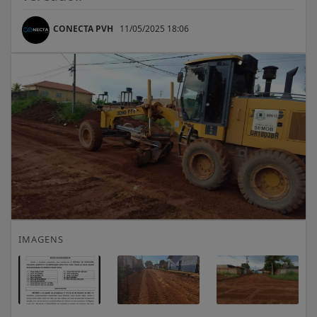
CONECTA PVH
11/05/2025 18:06
IMAGENS