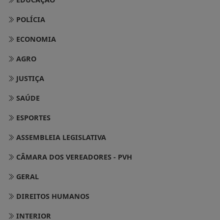
POLÍCIA
ECONOMIA
AGRO
JUSTIÇA
SAÚDE
ESPORTES
ASSEMBLEIA LEGISLATIVA
CÂMARA DOS VEREADORES - PVH
GERAL
DIREITOS HUMANOS
INTERIOR