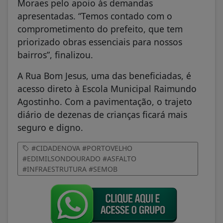
Moraes pelo apoio às demandas
apresentadas. “Temos contado com o
comprometimento do prefeito, que tem
priorizado obras essenciais para nossos
bairros”, finalizou.
A Rua Bom Jesus, uma das beneficiadas, é
acesso direto à Escola Municipal Raimundo
Agostinho. Com a pavimentação, o trajeto
diário de dezenas de crianças ficará mais
seguro e digno.
#CIDADENOVA #PORTOVELHO
#EDIMILSONDOURADO #ASFALTO
#INFRAESTRUTURA #SEMOB