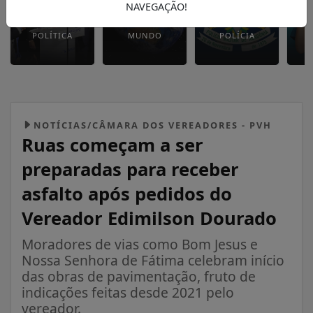
NAVEGAÇÃO!
POLÍTICA
MUNDO
POLÍCIA
NOTÍCIAS/CÂMARA DOS VEREADORES - PVH
Ruas começam a ser
preparadas para receber
asfalto após pedidos do
Vereador Edimilson Dourado
Moradores de vias como Bom Jesus e
Nossa Senhora de Fátima celebram início
das obras de pavimentação, fruto de
indicações feitas desde 2021 pelo
vereador.