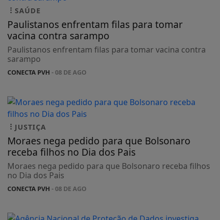
SAÚDE
Paulistanos enfrentam filas para tomar
vacina contra sarampo
Paulistanos enfrentam filas para tomar vacina contra
sarampo
CONECTA PVH
- 08 DE AGO
JUSTIÇA
Moraes nega pedido para que Bolsonaro
receba filhos no Dia dos Pais
Moraes nega pedido para que Bolsonaro receba filhos
no Dia dos Pais
CONECTA PVH
- 08 DE AGO