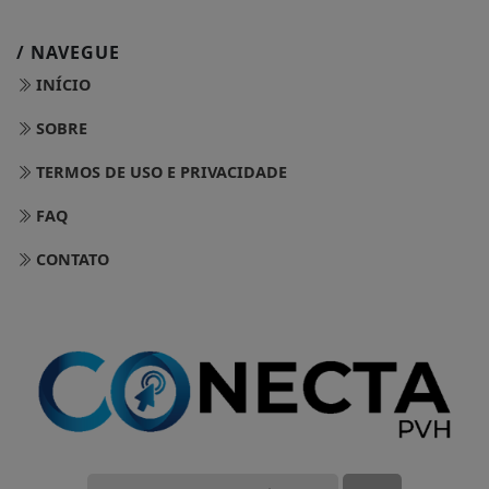
/ NAVEGUE
INÍCIO
SOBRE
TERMOS DE USO E PRIVACIDADE
FAQ
CONTATO