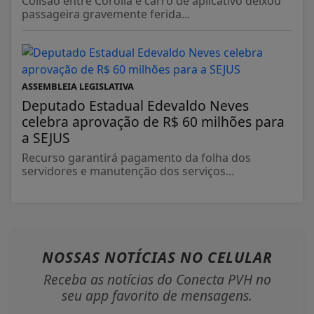
Colisão entre Corolla e carro de aplicativo deixou
passageira gravemente ferida...
ASSEMBLEIA LEGISLATIVA
Deputado Estadual Edevaldo Neves
celebra aprovação de R$ 60 milhões para
a SEJUS
Recurso garantirá pagamento da folha dos
servidores e manutenção dos serviços...
NOSSAS NOTÍCIAS
NO CELULAR
Receba as notícias do Conecta PVH no
seu app favorito de mensagens.