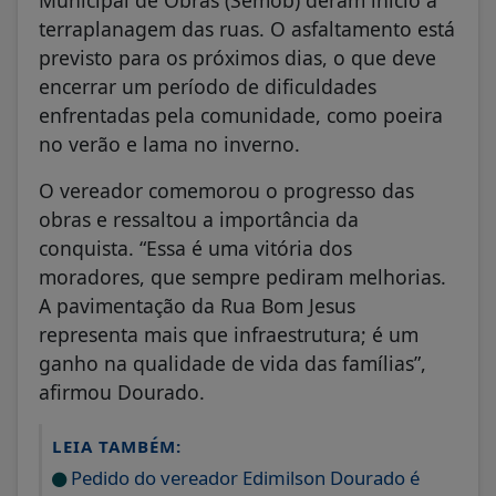
terraplanagem das ruas. O asfaltamento está
previsto para os próximos dias, o que deve
encerrar um período de dificuldades
enfrentadas pela comunidade, como poeira
no verão e lama no inverno.
O vereador comemorou o progresso das
obras e ressaltou a importância da
conquista. “Essa é uma vitória dos
moradores, que sempre pediram melhorias.
A pavimentação da Rua Bom Jesus
representa mais que infraestrutura; é um
ganho na qualidade de vida das famílias”,
afirmou Dourado.
LEIA TAMBÉM:
Pedido do vereador Edimilson Dourado é