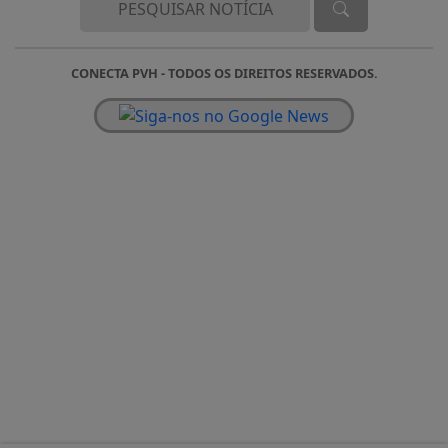
CONECTA PVH - TODOS OS DIREITOS RESERVADOS.