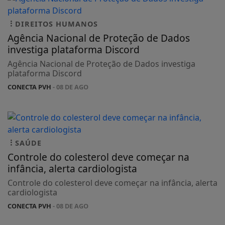
DIREITOS HUMANOS
Agência Nacional de Proteção de Dados
investiga plataforma Discord
Agência Nacional de Proteção de Dados investiga
plataforma Discord
CONECTA PVH
- 08 DE AGO
SAÚDE
Controle do colesterol deve começar na
infância, alerta cardiologista
Controle do colesterol deve começar na infância, alerta
cardiologista
CONECTA PVH
- 08 DE AGO