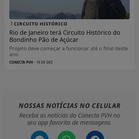
CIRCUITO HISTÓRICO
Rio de Janeiro terá Circuito Histórico do
Bondinho Pão de Açúcar
Projeto deve começar a funcionar até o final deste
ano
CONECTA PVH
- 15 DE DEZ
NOSSAS NOTÍCIAS
NO CELULAR
Receba as notícias do Conecta PVH no
seu app favorito de mensagens.