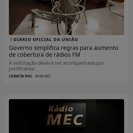
DIÁRIO OFICIAL DA UNIÃO
Governo simplifica regras para aumento
de cobertura de rádios FM
A solicitação deverá ser acompanhada por
justificativa
CONECTA PVH
- 16 DE DEZ