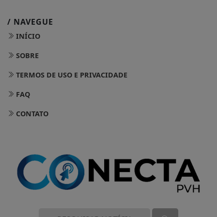
/ NAVEGUE
INÍCIO
SOBRE
TERMOS DE USO E PRIVACIDADE
FAQ
CONTATO