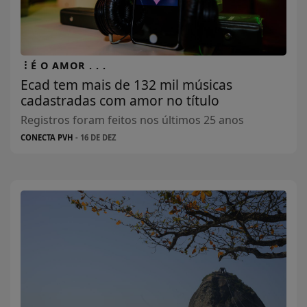
É O AMOR . . .
Ecad tem mais de 132 mil músicas
cadastradas com amor no título
Registros foram feitos nos últimos 25 anos
CONECTA PVH
- 16 DE DEZ