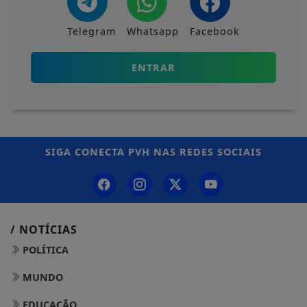
Telegram
Whatsapp
Facebook
ENTRAR
SIGA
CONECTA PVH
NAS REDES SOCIAIS
/ NOTÍCIAS
POLÍTICA
MUNDO
EDUCAÇÃO