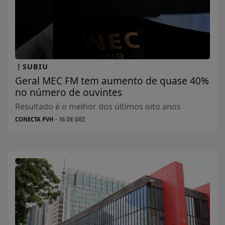
SUBIU
Geral MEC FM tem aumento de quase 40%
no número de ouvintes
Resultado é o melhor dos últimos oito anos
CONECTA PVH
- 16 DE DEZ