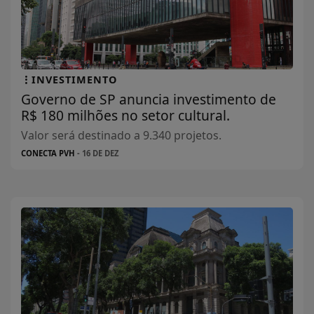
INVESTIMENTO
Governo de SP anuncia investimento de
R$ 180 milhões no setor cultural.
Valor será destinado a 9.340 projetos.
CONECTA PVH
- 16 DE DEZ