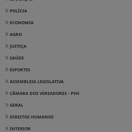
POLÍCIA
ECONOMIA
AGRO
JUSTIÇA
SAÚDE
ESPORTES
ASSEMBLEIA LEGISLATIVA
CÂMARA DOS VEREADORES - PVH
GERAL
DIREITOS HUMANOS
INTERIOR