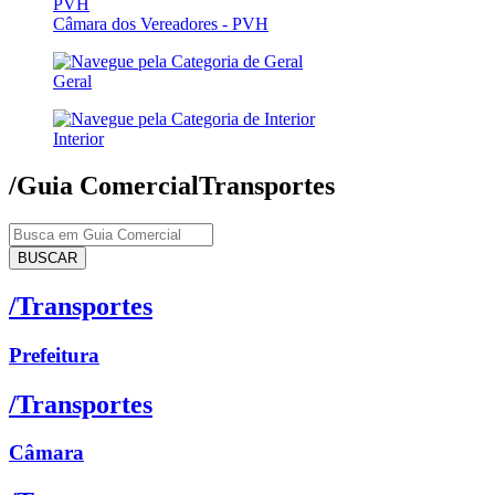
Câmara dos Vereadores - PVH
Geral
Interior
/Guia Comercial
Transportes
BUSCAR
/Transportes
Prefeitura
/Transportes
Câmara