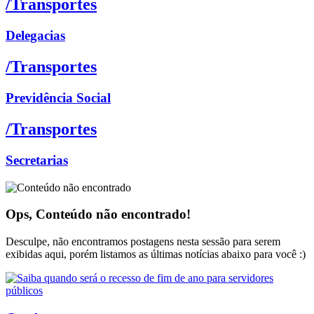
/Transportes
Delegacias
/Transportes
Previdência Social
/Transportes
Secretarias
Ops, Conteúdo não encontrado!
Desculpe, não encontramos postagens nesta sessão para serem
exibidas aqui, porém listamos as últimas notícias abaixo para você :)