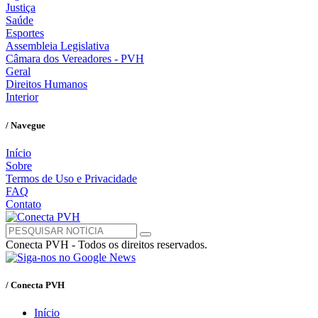
Justiça
Saúde
Esportes
Assembleia Legislativa
Câmara dos Vereadores - PVH
Geral
Direitos Humanos
Interior
/ Navegue
Início
Sobre
Termos de Uso e Privacidade
FAQ
Contato
Conecta PVH - Todos os direitos reservados.
/ Conecta PVH
Início