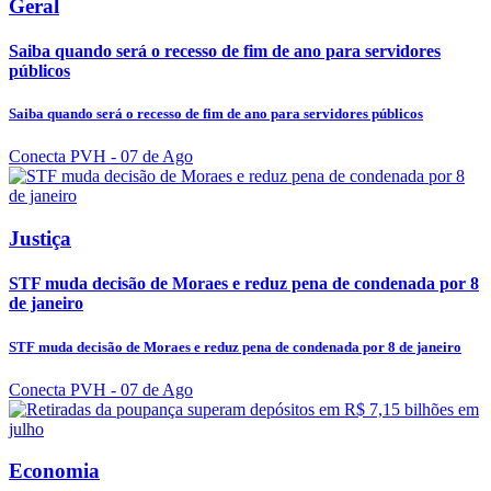
Geral
Saiba quando será o recesso de fim de ano para servidores
públicos
Saiba quando será o recesso de fim de ano para servidores públicos
Conecta PVH
- 07 de Ago
Justiça
STF muda decisão de Moraes e reduz pena de condenada por 8
de janeiro
STF muda decisão de Moraes e reduz pena de condenada por 8 de janeiro
Conecta PVH
- 07 de Ago
Economia