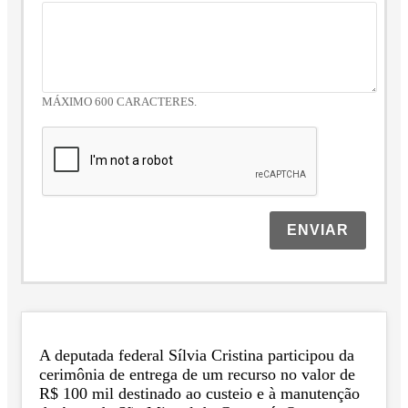
MÁXIMO 600 CARACTERES.
ENVIAR
A deputada federal Sílvia Cristina participou da
cerimônia de entrega de um recurso no valor de
R$ 100 mil destinado ao custeio e à manutenção