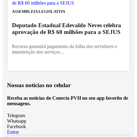
ASSEMBLEIA LEGISLATIVA
Deputado Estadual Edevaldo Neves celebra
aprovação de R$ 60 milhões para a SEJUS
Recurso garantirá pagamento da folha dos servidores e
manutenção dos serviços...
Nossas notícias
no celular
Receba as notícias do Conecta PVH no seu app favorito de
mensagens.
Telegram
Whatsapp
Facebook
Entrar