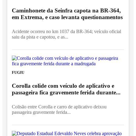
Caminhonete da Seinfra capota na BR-364,
em Extrema, e caso levanta questionamentos
Acidente ocorreu no km 1037 da BR-364; veículo oficial
saiu da pista e capotou, e as...
FUGIU
Corolla colide com veículo de aplicativo e
passageira fica gravemente ferida durante...
Colisão entre Corolla e carro de aplicativo deixou
passageira gravemente ferida...