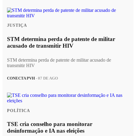
JUSTIÇA
STM determina perda de patente de militar
acusado de transmitir HIV
STM determina perda de patente de militar acusado de
transmitir HIV
CONECTA PVH
- 07 DE AGO
POLÍTICA
TSE cria conselho para monitorar
desinformação e IA nas eleições