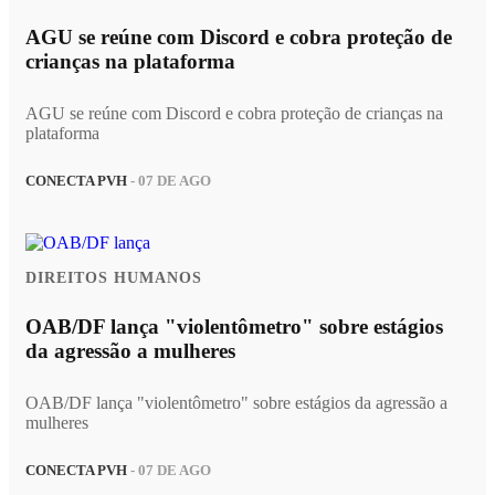
AGU se reúne com Discord e cobra proteção de
crianças na plataforma
AGU se reúne com Discord e cobra proteção de crianças na
plataforma
CONECTA PVH
- 07 DE AGO
DIREITOS HUMANOS
OAB/DF lança "violentômetro" sobre estágios
da agressão a mulheres
OAB/DF lança "violentômetro" sobre estágios da agressão a
mulheres
CONECTA PVH
- 07 DE AGO