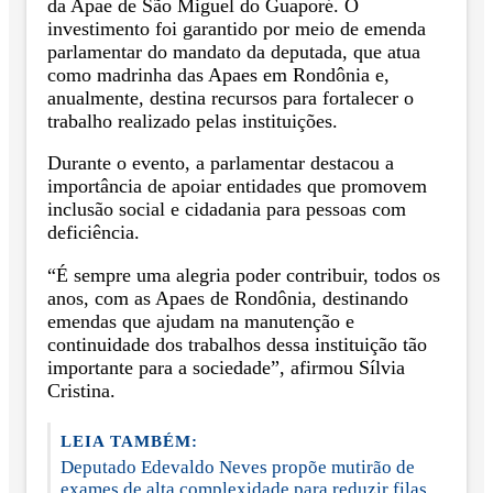
da Apae de São Miguel do Guaporé. O
investimento foi garantido por meio de emenda
parlamentar do mandato da deputada, que atua
como madrinha das Apaes em Rondônia e,
anualmente, destina recursos para fortalecer o
trabalho realizado pelas instituições.
Durante o evento, a parlamentar destacou a
importância de apoiar entidades que promovem
inclusão social e cidadania para pessoas com
deficiência.
“É sempre uma alegria poder contribuir, todos os
anos, com as Apaes de Rondônia, destinando
emendas que ajudam na manutenção e
continuidade dos trabalhos dessa instituição tão
importante para a sociedade”, afirmou Sílvia
Cristina.
LEIA TAMBÉM:
Deputado Edevaldo Neves propõe mutirão de
exames de alta complexidade para reduzir filas