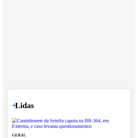
+
Lidas
GERAL