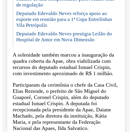
de regulação
Deputado Edevaldo Neves reforça apoio ao
esporte em reunião para a 1ª Copa Entrelinhas
Vila Petrópolis
Deputado Edevaldo Neves prestigia Leilão do
Hospital de Amor em Nova Dimensão
A solenidade também marcou a inauguração da
quadra coberta da Apae, obra viabilizada com
recursos do deputado estadual Ismael Crispin,
com investimento aproximado de R$ 1 milhão.
Participaram da cerimônia o chefe da Casa Civil,
Elias Rezende, o prefeito de São Miguel do
Guaporé, Coronel Crispin, além do deputado
estadual Ismael Crispin. A deputada foi
recepcionada pela presidente da Apae, Daiane
Machado, pela diretora da instituição, Kátia
Maria, e pela representante da Federação
Nacional das Apaes, Ilda Salvatico.