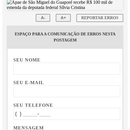
A-
A+
REPORTAR ERROS
ESPAÇO PARA A COMUNICAÇÃO DE ERROS NESTA
POSTAGEM
SEU NOME
SEU E-MAIL
SEU TELEFONE
MENSAGEM