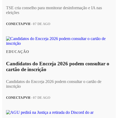
TSE cria conselho para monitorar desinformação e IA nas
eleições
CONECTA PVH
- 07 DE AGO
EDUCAÇÃO
Candidatos do Encceja 2026 podem consultar o
cartão de inscrição
Candidatos do Encceja 2026 podem consultar o cartão de
inscrição
CONECTA PVH
- 07 DE AGO