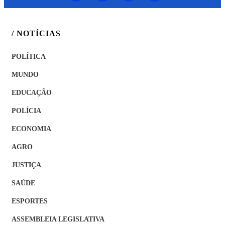
/ NOTÍCIAS
POLÍTICA
MUNDO
EDUCAÇÃO
POLÍCIA
ECONOMIA
AGRO
JUSTIÇA
SAÚDE
ESPORTES
ASSEMBLEIA LEGISLATIVA