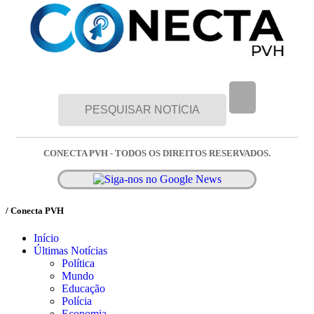
CONECTA PVH - TODOS OS DIREITOS RESERVADOS.
/ Conecta PVH
Início
Últimas Notícias
Política
Mundo
Educação
Polícia
Economia