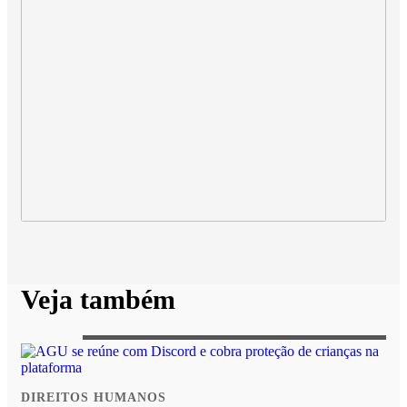
Veja também
DIREITOS HUMANOS