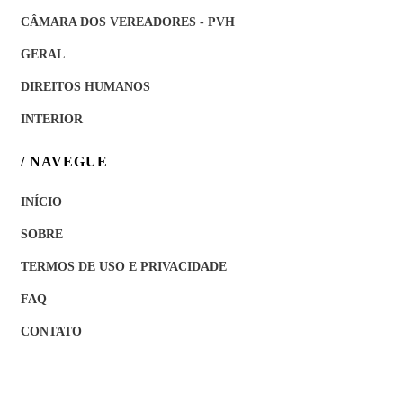
CÂMARA DOS VEREADORES - PVH
GERAL
DIREITOS HUMANOS
INTERIOR
/ NAVEGUE
INÍCIO
SOBRE
TERMOS DE USO E PRIVACIDADE
FAQ
CONTATO