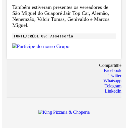
Também estiveram presentes os vereadores de
São Miguel do Guaporé Jair Top Car, Alemão,
Nenemzão, Valcir Tomas, Genivaldo e Marcos
Miguel.
FONTE/CRÉDITOS:
Assessoria
Compartilhe
Facebook
Twitter
Whatsapp
Telegram
LinkedIn