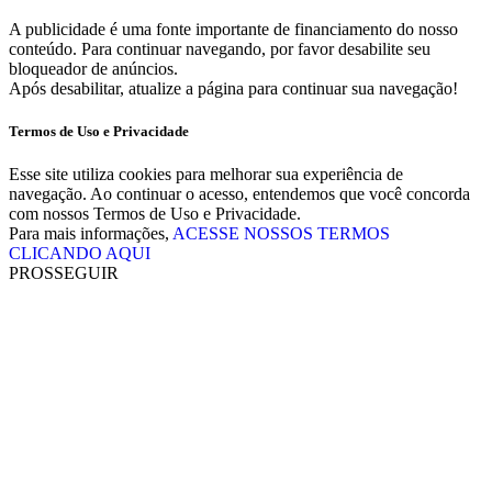
A publicidade é uma fonte importante de financiamento do nosso
conteúdo. Para continuar navegando, por favor desabilite seu
bloqueador de anúncios.
Após desabilitar, atualize a página para continuar sua navegação!
Termos de Uso e Privacidade
Esse site utiliza cookies para melhorar sua experiência de
navegação. Ao continuar o acesso, entendemos que você concorda
com nossos Termos de Uso e Privacidade.
Para mais informações,
ACESSE NOSSOS TERMOS
CLICANDO AQUI
PROSSEGUIR