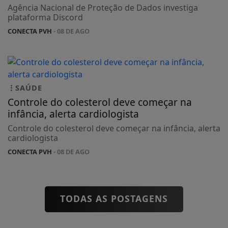
Agência Nacional de Proteção de Dados investiga
plataforma Discord
CONECTA PVH
- 08 DE AGO
SAÚDE
Controle do colesterol deve começar na
infância, alerta cardiologista
Controle do colesterol deve começar na infância, alerta
cardiologista
CONECTA PVH
- 08 DE AGO
TODAS AS POSTAGENS