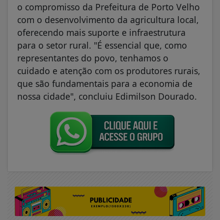
o compromisso da Prefeitura de Porto Velho
com o desenvolvimento da agricultura local,
oferecendo mais suporte e infraestrutura
para o setor rural. "É essencial que, como
representantes do povo, tenhamos o
cuidado e atenção com os produtores rurais,
que são fundamentais para a economia de
nossa cidade", concluiu Edimilson Dourado.