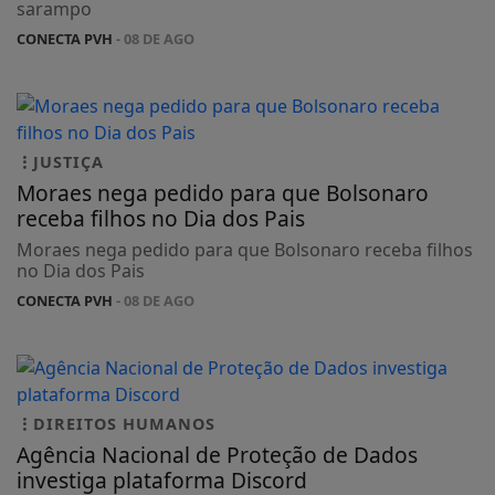
sarampo
CONECTA PVH
- 08 DE AGO
JUSTIÇA
Moraes nega pedido para que Bolsonaro
receba filhos no Dia dos Pais
Moraes nega pedido para que Bolsonaro receba filhos
no Dia dos Pais
CONECTA PVH
- 08 DE AGO
DIREITOS HUMANOS
Agência Nacional de Proteção de Dados
investiga plataforma Discord