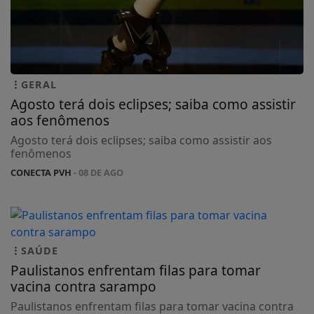
GERAL
Agosto terá dois eclipses; saiba como assistir
aos fenômenos
Agosto terá dois eclipses; saiba como assistir aos
fenômenos
CONECTA PVH
- 08 DE AGO
SAÚDE
Paulistanos enfrentam filas para tomar
vacina contra sarampo
Paulistanos enfrentam filas para tomar vacina contra