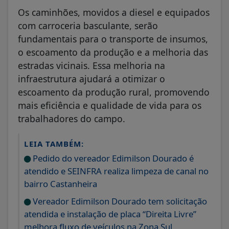
Os caminhões, movidos a diesel e equipados
com carroceria basculante, serão
fundamentais para o transporte de insumos,
o escoamento da produção e a melhoria das
estradas vicinais. Essa melhoria na
infraestrutura ajudará a otimizar o
escoamento da produção rural, promovendo
mais eficiência e qualidade de vida para os
trabalhadores do campo.
LEIA TAMBÉM:
Pedido do vereador Edimilson Dourado é
atendido e SEINFRA realiza limpeza de canal no
bairro Castanheira
Vereador Edimilson Dourado tem solicitação
atendida e instalação de placa “Direita Livre”
melhora fluxo de veículos na Zona Sul