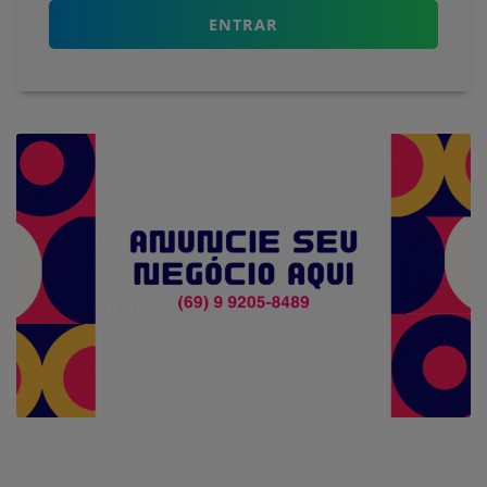
ENTRAR