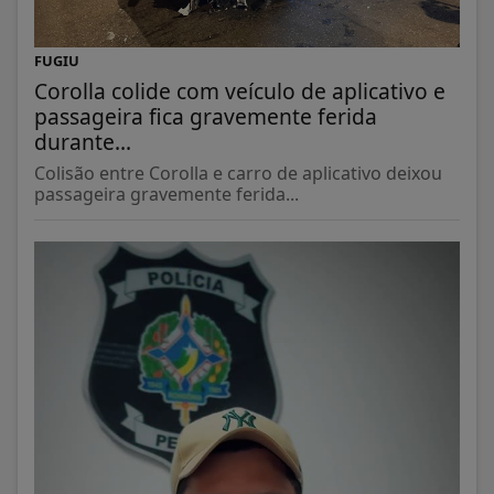
FUGIU
Corolla colide com veículo de aplicativo e
passageira fica gravemente ferida
durante...
Colisão entre Corolla e carro de aplicativo deixou
passageira gravemente ferida...