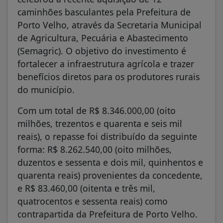
caminhões basculantes pela Prefeitura de
Porto Velho, através da Secretaria Municipal
de Agricultura, Pecuária e Abastecimento
(Semagric). O objetivo do investimento é
fortalecer a infraestrutura agrícola e trazer
benefícios diretos para os produtores rurais
do município.
Com um total de R$ 8.346.000,00 (oito
milhões, trezentos e quarenta e seis mil
reais), o repasse foi distribuído da seguinte
forma: R$ 8.262.540,00 (oito milhões,
duzentos e sessenta e dois mil, quinhentos e
quarenta reais) provenientes da concedente,
e R$ 83.460,00 (oitenta e três mil,
quatrocentos e sessenta reais) como
contrapartida da Prefeitura de Porto Velho.