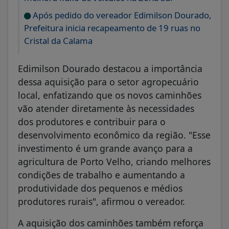
Após pedido do vereador Edimilson Dourado,
Prefeitura inicia recapeamento de 19 ruas no
Cristal da Calama
Edimilson Dourado destacou a importância
dessa aquisição para o setor agropecuário
local, enfatizando que os novos caminhões
vão atender diretamente às necessidades
dos produtores e contribuir para o
desenvolvimento econômico da região. "Esse
investimento é um grande avanço para a
agricultura de Porto Velho, criando melhores
condições de trabalho e aumentando a
produtividade dos pequenos e médios
produtores rurais", afirmou o vereador.
A aquisição dos caminhões também reforça