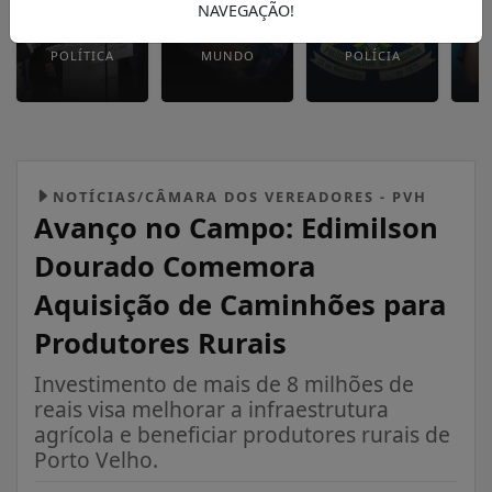
NAVEGAÇÃO!
POLÍTICA
MUNDO
POLÍCIA
NOTÍCIAS/CÂMARA DOS VEREADORES - PVH
Avanço no Campo: Edimilson
Dourado Comemora
Aquisição de Caminhões para
Produtores Rurais
Investimento de mais de 8 milhões de
reais visa melhorar a infraestrutura
agrícola e beneficiar produtores rurais de
Porto Velho.