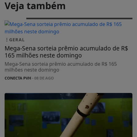
Veja também
GERAL
Mega-Sena sorteia prêmio acumulado de R$
165 milhões neste domingo
Mega-Sena sorteia prêmio acumulado de R$ 165
milhões neste domingo
CONECTA PVH
- 08 DE AGO