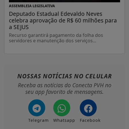
ASSEMBLEIA LEGISLATIVA
Deputado Estadual Edevaldo Neves
celebra aprovação de R$ 60 milhões para
a SEJUS
Recurso garantirá pagamento da folha dos
servidores e manutenção dos serviços...
NOSSAS NOTÍCIAS
NO CELULAR
Receba as notícias do Conecta PVH no
seu app favorito de mensagens.
Telegram
Whatsapp
Facebook