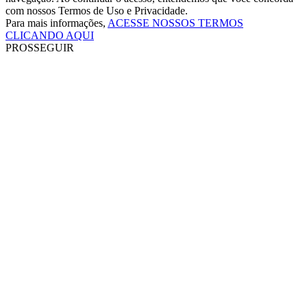
com nossos Termos de Uso e Privacidade.
Para mais informações,
ACESSE NOSSOS TERMOS
CLICANDO AQUI
PROSSEGUIR