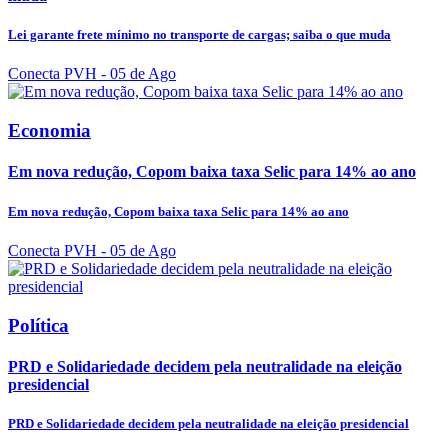
Lei garante frete mínimo no transporte de cargas; saiba o que muda
Conecta PVH
- 05 de Ago
Economia
Em nova redução, Copom baixa taxa Selic para 14% ao ano
Em nova redução, Copom baixa taxa Selic para 14% ao ano
Conecta PVH
- 05 de Ago
Política
PRD e Solidariedade decidem pela neutralidade na eleição
presidencial
PRD e Solidariedade decidem pela neutralidade na eleição presidencial