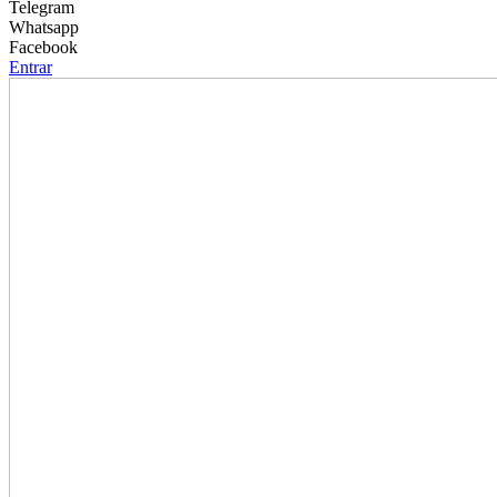
Telegram
Whatsapp
Facebook
Entrar