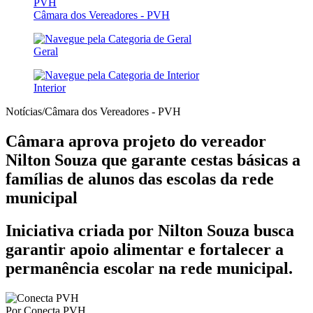
Câmara dos Vereadores - PVH
Geral
Interior
Notícias/Câmara dos Vereadores - PVH
Câmara aprova projeto do vereador
Nilton Souza que garante cestas básicas a
famílias de alunos das escolas da rede
municipal
Iniciativa criada por Nilton Souza busca
garantir apoio alimentar e fortalecer a
permanência escolar na rede municipal.
Por
Conecta PVH