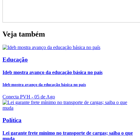
Veja também
Educação
Ideb mostra avanço da educação básica no país
Ideb mostra avanço da educação básica no país
Conecta PVH
- 05 de Ago
Política
Lei garante frete mínimo no transporte de cargas; saiba o que
muda