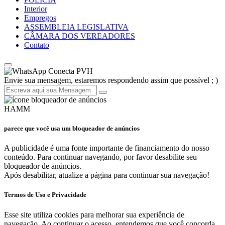
Interior
Empregos
ASSEMBLEIA LEGISLATIVA
CÂMARA DOS VEREADORES
Contato
Conecta PVH
Envie sua mensagem, estaremos respondendo assim que possível ; )
HAMM
parece que você usa um bloqueador de anúncios
A publicidade é uma fonte importante de financiamento do nosso
conteúdo. Para continuar navegando, por favor desabilite seu
bloqueador de anúncios.
Após desabilitar, atualize a página para continuar sua navegação!
Termos de Uso e Privacidade
Esse site utiliza cookies para melhorar sua experiência de
navegação. Ao continuar o acesso, entendemos que você concorda