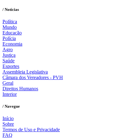
/ Notícias
Política
Mundo
Educação
Polícia
Economia
Agro
Justiça
Saúde
Esportes
Assembleia Legislativa
Câmara dos Vereadores - PVH
Geral
Direitos Humanos
Interior
/ Navegue
Início
Sobre
Termos de Uso e Privacidade
FAQ