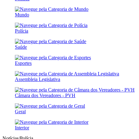
Mundo
Polícia
Saúde
Esportes
Assembleia Legislativa
Câmara dos Vereadores - PVH
Geral
Interior
Notícias/Polícia