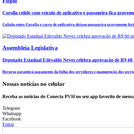
Fugiu
Corolla colide com veículo de aplicativo e passageira fica graveme
Colisão entre Corolla e carro de aplicativo deixou passageira gravemente feri
Assembleia Legislativa
Deputado Estadual Edevaldo Neves celebra aprovação de R$ 60
Recurso garantirá pagamento da folha dos servidores e manutenção dos serviç
Nossas notícias
no celular
Receba as notícias do Conecta PVH no seu app favorito de mens
Telegram
Whatsapp
Facebook
Entrar