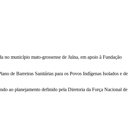
izada no município mato-grossense de Juína, em apoio à Fundação
ano de Barreiras Sanitárias para os Povos Indígenas Isolados e de
ndo ao planejamento definido pela Diretoria da Força Nacional de