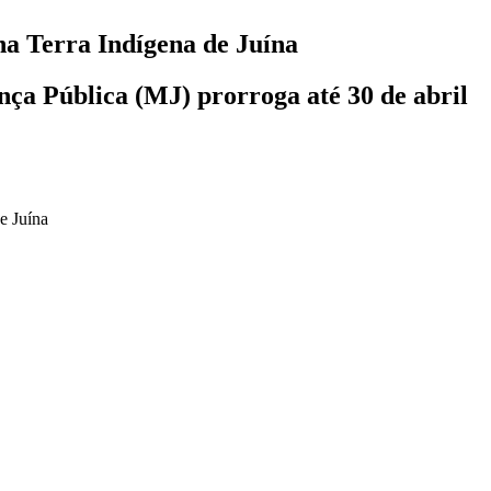
a Terra Indígena de Juína
nça Pública (MJ) prorroga até 30 de abril