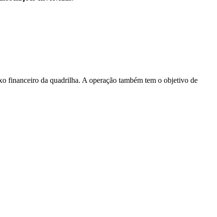
uxo financeiro da quadrilha. A operação também tem o objetivo de