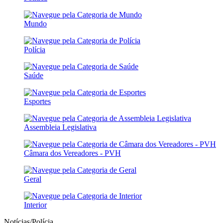
Mundo
Polícia
Saúde
Esportes
Assembleia Legislativa
Câmara dos Vereadores - PVH
Geral
Interior
Notícias/Polícia