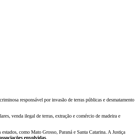
 criminosa responsável por invasão de terras públicas e desmatamento
res, venda ilegal de terras, extração e comércio de madeira e
 estados, como Mato Grosso, Paraná e Santa Catarina. A Justiça
associações envolvidas
.