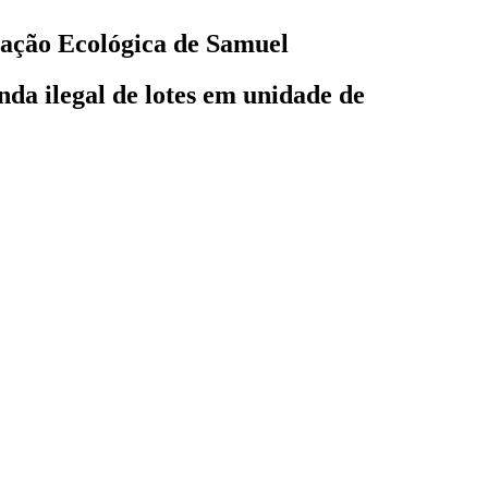
tação Ecológica de Samuel
da ilegal de lotes em unidade de