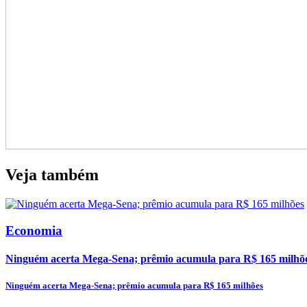
Veja também
Economia
Ninguém acerta Mega-Sena; prêmio acumula para R$ 165 milhõ
Ninguém acerta Mega-Sena; prêmio acumula para R$ 165 milhões