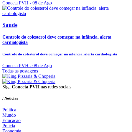
Conecta PVH
- 08 de Ago
Saúde
Controle do colesterol deve começar na infância, alerta
cardiologista
Controle do colesterol deve começar na infância, alerta cardiologista
Conecta PVH
- 08 de Ago
Todas as postagens
Siga
Conecta PVH
nas redes sociais
/ Notícias
Política
Mundo
Educação
Polícia
Economia