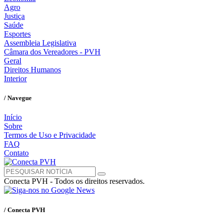
Agro
Justiça
Saúde
Esportes
Assembleia Legislativa
Câmara dos Vereadores - PVH
Geral
Direitos Humanos
Interior
/ Navegue
Início
Sobre
Termos de Uso e Privacidade
FAQ
Contato
Conecta PVH - Todos os direitos reservados.
/ Conecta PVH