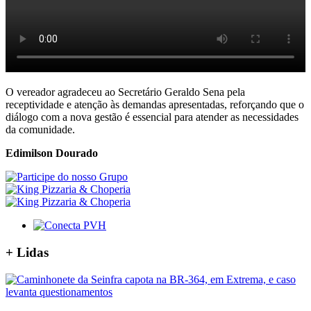
O vereador agradeceu ao Secretário Geraldo Sena pela
receptividade e atenção às demandas apresentadas, reforçando que o
diálogo com a nova gestão é essencial para atender as necessidades
da comunidade.
Edimilson Dourado
+
Lidas