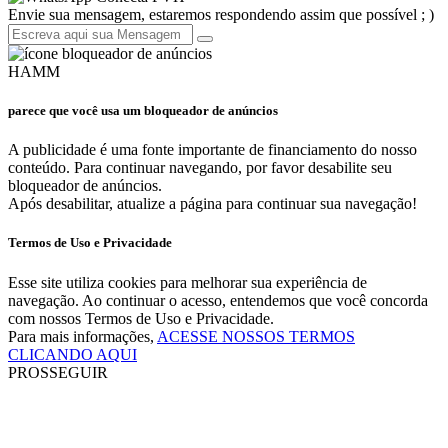
Envie sua mensagem, estaremos respondendo assim que possível ; )
HAMM
parece que você usa um bloqueador de anúncios
A publicidade é uma fonte importante de financiamento do nosso
conteúdo. Para continuar navegando, por favor desabilite seu
bloqueador de anúncios.
Após desabilitar, atualize a página para continuar sua navegação!
Termos de Uso e Privacidade
Esse site utiliza cookies para melhorar sua experiência de
navegação. Ao continuar o acesso, entendemos que você concorda
com nossos Termos de Uso e Privacidade.
Para mais informações,
ACESSE NOSSOS TERMOS
CLICANDO AQUI
PROSSEGUIR