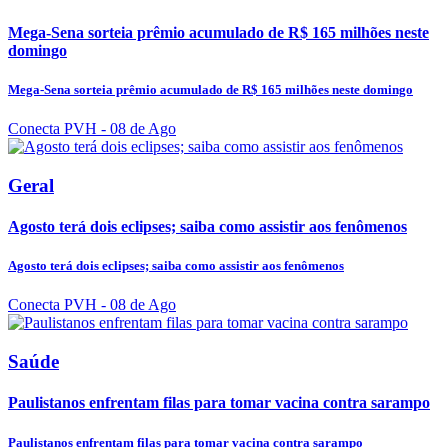
Mega-Sena sorteia prêmio acumulado de R$ 165 milhões neste
domingo
Mega-Sena sorteia prêmio acumulado de R$ 165 milhões neste domingo
Conecta PVH
- 08 de Ago
Geral
Agosto terá dois eclipses; saiba como assistir aos fenômenos
Agosto terá dois eclipses; saiba como assistir aos fenômenos
Conecta PVH
- 08 de Ago
Saúde
Paulistanos enfrentam filas para tomar vacina contra sarampo
Paulistanos enfrentam filas para tomar vacina contra sarampo