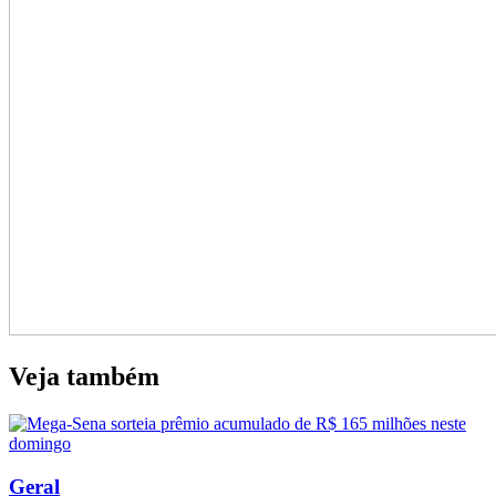
Veja também
Geral