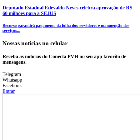
Deputado Estadual Edevaldo Neves celebra aprovação de R$
60 milhões para a SEJUS
Recurso garantirá pagamento da folha dos servidores e manutenção dos
serviços...
Nossas notícias
no celular
Receba as notícias do Conecta PVH no seu app favorito de
mensagens.
Telegram
Whatsapp
Facebook
Entrar