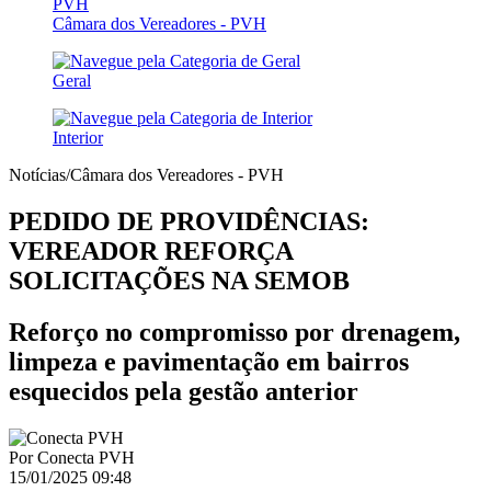
Câmara dos Vereadores - PVH
Geral
Interior
Notícias/Câmara dos Vereadores - PVH
PEDIDO DE PROVIDÊNCIAS:
VEREADOR REFORÇA
SOLICITAÇÕES NA SEMOB
Reforço no compromisso por drenagem,
limpeza e pavimentação em bairros
esquecidos pela gestão anterior
Por
Conecta PVH
15/01/2025 09:48