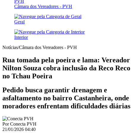
Câmara dos Vereadores - PVH
Geral
Interior
Notícias/Câmara dos Vereadores - PVH
Rua tomada pela poeira e lama: Vereador
Nilton Souza cobra inclusão da Reco Reco
no Tchau Poeira
Pedido busca garantir drenagem e
asfaltamento no bairro Castanheira, onde
moradores enfrentam dificuldades diárias
Por
Conecta PVH
21/01/2026 04:40