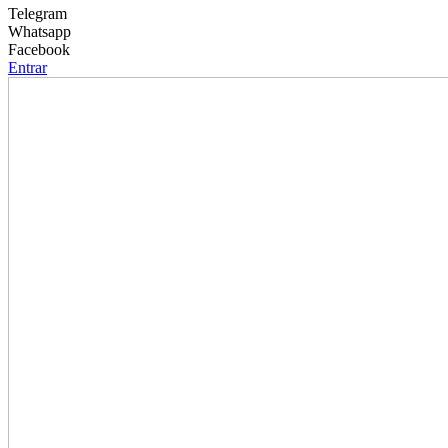
Telegram
Whatsapp
Facebook
Entrar