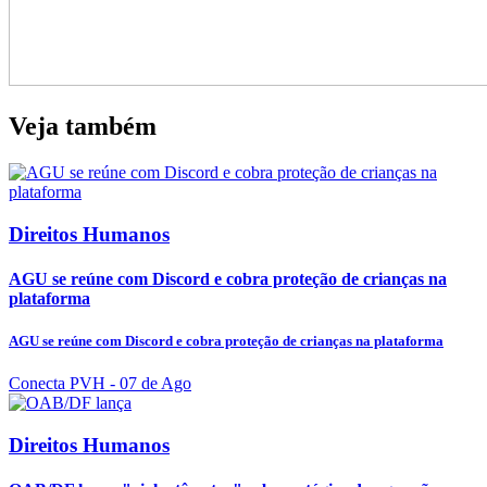
Veja também
Direitos Humanos
AGU se reúne com Discord e cobra proteção de crianças na
plataforma
AGU se reúne com Discord e cobra proteção de crianças na plataforma
Conecta PVH
- 07 de Ago
Direitos Humanos