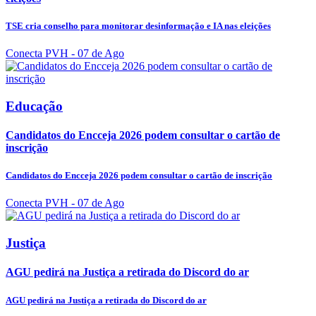
TSE cria conselho para monitorar desinformação e IA nas eleições
Conecta PVH
- 07 de Ago
Educação
Candidatos do Encceja 2026 podem consultar o cartão de
inscrição
Candidatos do Encceja 2026 podem consultar o cartão de inscrição
Conecta PVH
- 07 de Ago
Justiça
AGU pedirá na Justiça a retirada do Discord do ar
AGU pedirá na Justiça a retirada do Discord do ar