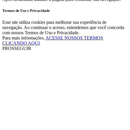
Termos de Uso e Privacidade
Esse site utiliza cookies para melhorar sua experiência de
navegação. Ao continuar o acesso, entendemos que você concorda
com nossos Termos de Uso e Privacidade.
Para mais informações,
ACESSE NOSSOS TERMOS
CLICANDO AQUI
PROSSEGUIR