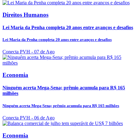
Direitos Humanos
Lei Maria da Penha completa 20 anos entre avanços e desafios
Lei Maria da Penha completa 20 anos entre avanços e desafios
Conecta PVH
- 07 de Ago
Economia
Ninguém acerta Mega-Sena; prêmio acumula para R$ 165
milhões
Ninguém acerta Mega-Sena; prêmio acumula para R$ 165 milhões
Conecta PVH
- 06 de Ago
Economia