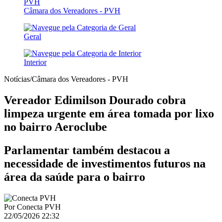
Câmara dos Vereadores - PVH
Geral
Interior
Notícias/Câmara dos Vereadores - PVH
Vereador Edimilson Dourado cobra
limpeza urgente em área tomada por lixo
no bairro Aeroclube
Parlamentar também destacou a
necessidade de investimentos futuros na
área da saúde para o bairro
Por
Conecta PVH
22/05/2026 22:32