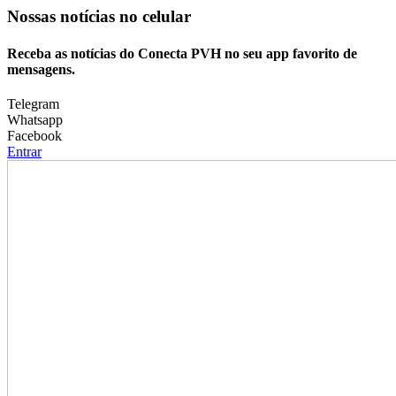
Nossas notícias
no celular
Receba as notícias do Conecta PVH no seu app favorito de
mensagens.
Telegram
Whatsapp
Facebook
Entrar