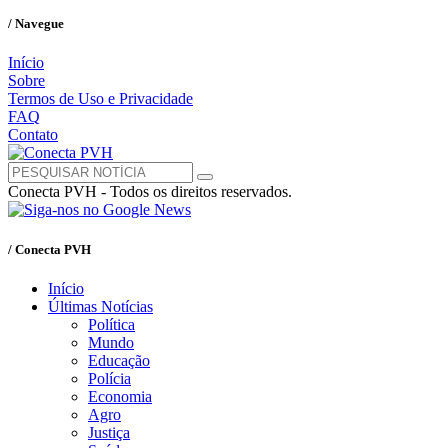
/ Navegue
Início
Sobre
Termos de Uso e Privacidade
FAQ
Contato
Conecta PVH - Todos os direitos reservados.
/ Conecta PVH
Início
Últimas Notícias
Política
Mundo
Educação
Polícia
Economia
Agro
Justiça