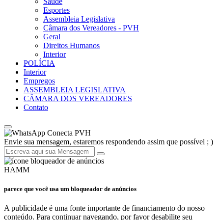
Saúde
Esportes
Assembleia Legislativa
Câmara dos Vereadores - PVH
Geral
Direitos Humanos
Interior
POLÍCIA
Interior
Empregos
ASSEMBLEIA LEGISLATIVA
CÂMARA DOS VEREADORES
Contato
Conecta PVH
Envie sua mensagem, estaremos respondendo assim que possível ; )
HAMM
parece que você usa um bloqueador de anúncios
A publicidade é uma fonte importante de financiamento do nosso
conteúdo. Para continuar navegando, por favor desabilite seu