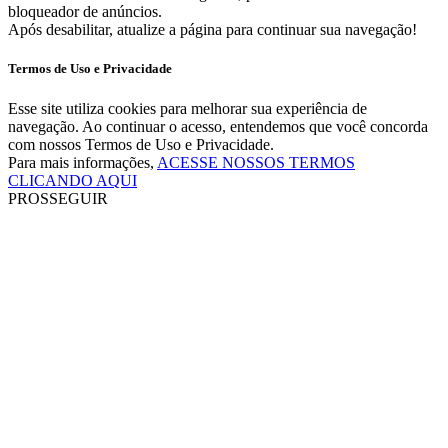
bloqueador de anúncios.
Após desabilitar, atualize a página para continuar sua navegação!
Termos de Uso e Privacidade
Esse site utiliza cookies para melhorar sua experiência de
navegação. Ao continuar o acesso, entendemos que você concorda
com nossos Termos de Uso e Privacidade.
Para mais informações,
ACESSE NOSSOS TERMOS
CLICANDO AQUI
PROSSEGUIR