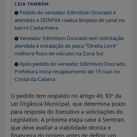
LEIA TAMBÉM:
Pedido do vereador Edimilson Dourado é
atendido e SEINFRA realiza limpeza de canal no
bairro Castanheira
Vereador Edimilson Dourado tem solicitação
atendida e instalação de placa “Direita Livre”
melhora fluxo de veículos na Zona Sul
Após pedido do vereador Edimilson Dourado,
Prefeitura inicia recapeamento de 19 ruas no
Cristal da Calama
O pedido tem respaldo no artigo 49, §3º da
Lei Orgânica Municipal, que determina prazo
para resposta do Executivo a solicitações do
Legislativo. A próxima etapa cabe à Semtran,
que deve avaliar a viabilidade técnica e
financeira do projeto antes de definir um