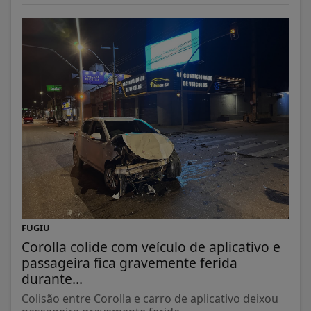
FUGIU
Corolla colide com veículo de aplicativo e
passageira fica gravemente ferida
durante...
Colisão entre Corolla e carro de aplicativo deixou