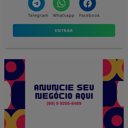
Telegram
Whatsapp
Facebook
ENTRAR