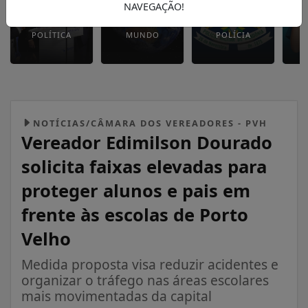
NAVEGAÇÃO!
POLÍTICA
MUNDO
POLÍCIA
NOTÍCIAS/CÂMARA DOS VEREADORES - PVH
Vereador Edimilson Dourado
solicita faixas elevadas para
proteger alunos e pais em
frente às escolas de Porto
Velho
Medida proposta visa reduzir acidentes e
organizar o tráfego nas áreas escolares
mais movimentadas da capital