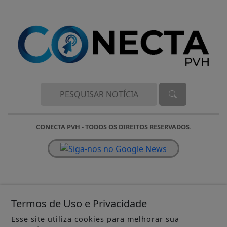
CONECTA PVH - TODOS OS DIREITOS RESERVADOS.
Termos de Uso e Privacidade
Esse site utiliza cookies para melhorar sua