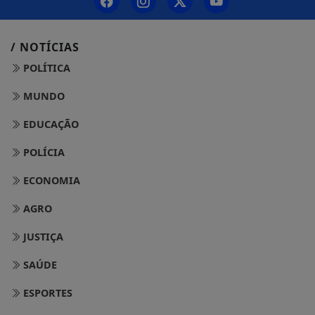
/ NOTÍCIAS
POLÍTICA
MUNDO
EDUCAÇÃO
POLÍCIA
ECONOMIA
AGRO
JUSTIÇA
SAÚDE
ESPORTES