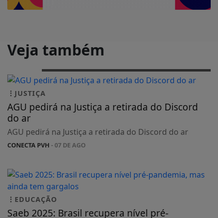
Veja também
JUSTIÇA
AGU pedirá na Justiça a retirada do Discord
do ar
AGU pedirá na Justiça a retirada do Discord do ar
CONECTA PVH
- 07 DE AGO
EDUCAÇÃO
Saeb 2025: Brasil recupera nível pré-