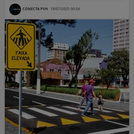
CONECTA PVH
19/07/2025 00:54