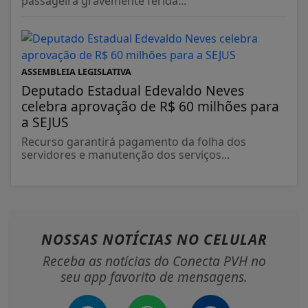
passageira gravemente ferida...
ASSEMBLEIA LEGISLATIVA
Deputado Estadual Edevaldo Neves
celebra aprovação de R$ 60 milhões para
a SEJUS
Recurso garantirá pagamento da folha dos
servidores e manutenção dos serviços...
NOSSAS NOTÍCIAS
NO CELULAR
Receba as notícias do Conecta PVH no
seu app favorito de mensagens.