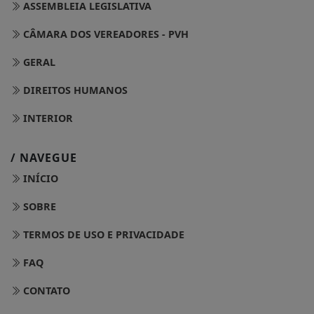
ASSEMBLEIA LEGISLATIVA
CÂMARA DOS VEREADORES - PVH
GERAL
DIREITOS HUMANOS
INTERIOR
/ NAVEGUE
INÍCIO
SOBRE
TERMOS DE USO E PRIVACIDADE
FAQ
CONTATO