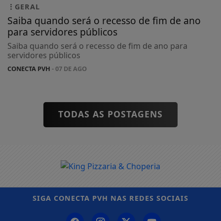
GERAL
Saiba quando será o recesso de fim de ano
para servidores públicos
Saiba quando será o recesso de fim de ano para
servidores públicos
CONECTA PVH
- 07 DE AGO
TODAS AS POSTAGENS
SIGA
CONECTA PVH
NAS REDES SOCIAIS