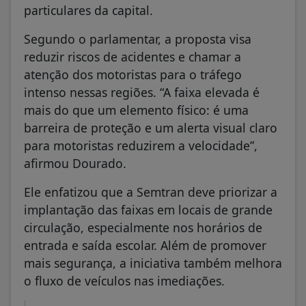
particulares da capital.
Segundo o parlamentar, a proposta visa
reduzir riscos de acidentes e chamar a
atenção dos motoristas para o tráfego
intenso nessas regiões. “A faixa elevada é
mais do que um elemento físico: é uma
barreira de proteção e um alerta visual claro
para motoristas reduzirem a velocidade”,
afirmou Dourado.
Ele enfatizou que a Semtran deve priorizar a
implantação das faixas em locais de grande
circulação, especialmente nos horários de
entrada e saída escolar. Além de promover
mais segurança, a iniciativa também melhora
o fluxo de veículos nas imediações.