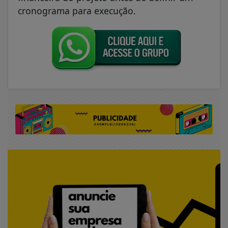
cronograma para execução.