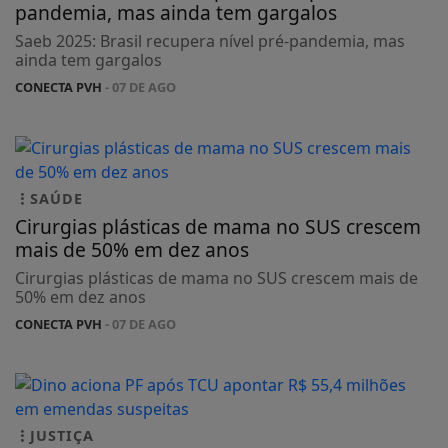
pandemia, mas ainda tem gargalos
Saeb 2025: Brasil recupera nível pré-pandemia, mas
ainda tem gargalos
CONECTA PVH
- 07 DE AGO
SAÚDE
Cirurgias plásticas de mama no SUS crescem
mais de 50% em dez anos
Cirurgias plásticas de mama no SUS crescem mais de
50% em dez anos
CONECTA PVH
- 07 DE AGO
JUSTIÇA