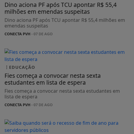
Dino aciona PF após TCU apontar R$ 55,4
milhões em emendas suspeitas
Dino aciona PF após TCU apontar R$ 55,4 milhões em
emendas suspeitas
CONECTA PVH
- 07 DE AGO
EDUCAÇÃO
Fies começa a convocar nesta sexta
estudantes em lista de espera
Fies começa a convocar nesta sexta estudantes em
lista de espera
CONECTA PVH
- 07 DE AGO