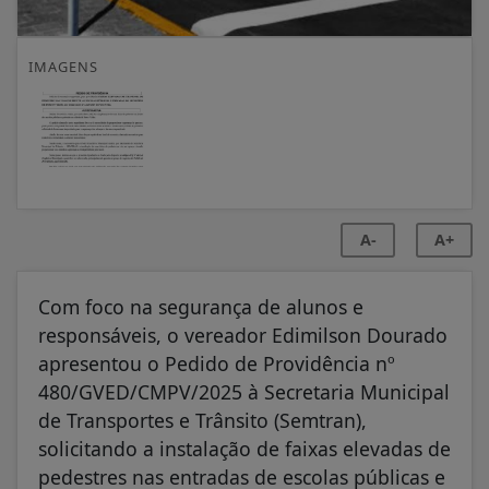
IMAGENS
A-
A+
Com foco na segurança de alunos e
responsáveis, o vereador Edimilson Dourado
apresentou o Pedido de Providência nº
480/GVED/CMPV/2025 à Secretaria Municipal
de Transportes e Trânsito (Semtran),
solicitando a instalação de faixas elevadas de
pedestres nas entradas de escolas públicas e