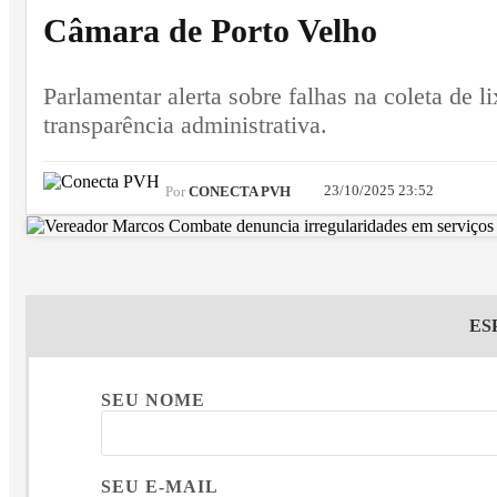
Câmara de Porto Velho
Parlamentar alerta sobre falhas na coleta de l
transparência administrativa.
23/10/2025 23:52
Por
CONECTA PVH
ES
SEU NOME
SEU E-MAIL