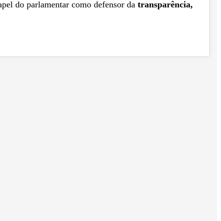
papel do parlamentar como defensor da
transparência,