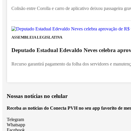
Colisão entre Corolla e carro de aplicativo deixou passageira gra
ASSEMBLEIA LEGISLATIVA
Deputado Estadual Edevaldo Neves celebra apro
Recurso garantirá pagamento da folha dos servidores e manutençã
Nossas notícias
no celular
Receba as notícias do Conecta PVH no seu app favorito de me
Telegram
Whatsapp
Facebook