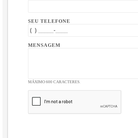
SEU TELEFONE
MENSAGEM
MÁXIMO 600 CARACTERES.