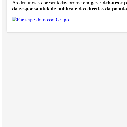
As denúncias apresentadas prometem gerar
debates e 
da responsabilidade pública e dos direitos da popul