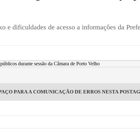
ixo e dificuldades de acesso a informações da Pref
PAÇO PARA A COMUNICAÇÃO DE ERROS NESTA POSTA