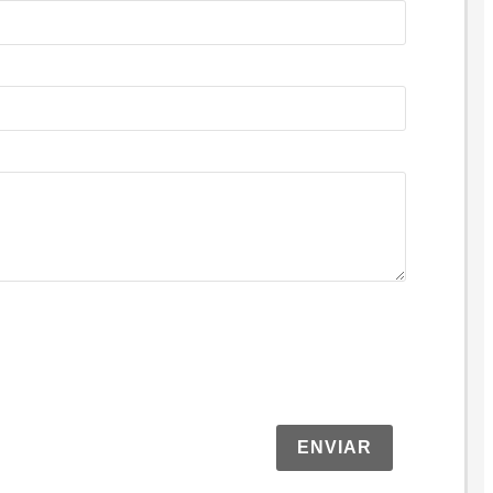
ENVIAR