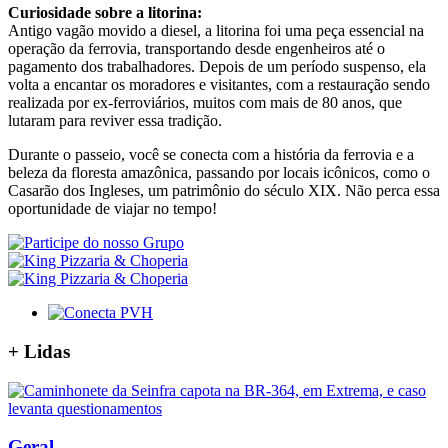
Curiosidade sobre a litorina:
Antigo vagão movido a diesel, a litorina foi uma peça essencial na
operação da ferrovia, transportando desde engenheiros até o
pagamento dos trabalhadores. Depois de um período suspenso, ela
volta a encantar os moradores e visitantes, com a restauração sendo
realizada por ex-ferroviários, muitos com mais de 80 anos, que
lutaram para reviver essa tradição.
Durante o passeio, você se conecta com a história da ferrovia e a
beleza da floresta amazônica, passando por locais icônicos, como o
Casarão dos Ingleses, um patrimônio do século XIX. Não perca essa
oportunidade de viajar no tempo!
+
Lidas
Geral