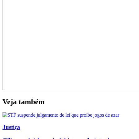
Veja também
Justiça