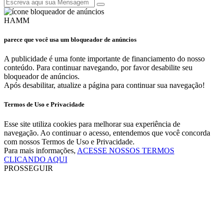
HAMM
parece que você usa um bloqueador de anúncios
A publicidade é uma fonte importante de financiamento do nosso
conteúdo. Para continuar navegando, por favor desabilite seu
bloqueador de anúncios.
Após desabilitar, atualize a página para continuar sua navegação!
Termos de Uso e Privacidade
Esse site utiliza cookies para melhorar sua experiência de
navegação. Ao continuar o acesso, entendemos que você concorda
com nossos Termos de Uso e Privacidade.
Para mais informações,
ACESSE NOSSOS TERMOS
CLICANDO AQUI
PROSSEGUIR