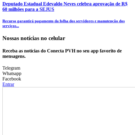
Deputado Estadual Edevaldo Neves celebra aprovação de R$
60 milhões para a SEJUS
Recurso garantirá pagamento da folha dos servidores e manutenção dos
serviços...
Nossas notícias
no celular
Receba as notícias do Conecta PVH no seu app favorito de
mensagens.
Telegram
Whatsapp
Facebook
Entrar