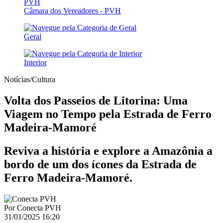
Câmara dos Vereadores - PVH
Geral
Interior
Notícias/Cultura
Volta dos Passeios de Litorina: Uma
Viagem no Tempo pela Estrada de Ferro
Madeira-Mamoré
Reviva a história e explore a Amazônia a
bordo de um dos ícones da Estrada de
Ferro Madeira-Mamoré.
Por
Conecta PVH
31/01/2025 16:20