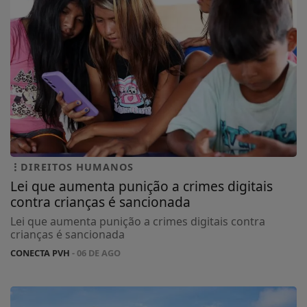
DIREITOS HUMANOS
Lei que aumenta punição a crimes digitais
contra crianças é sancionada
Lei que aumenta punição a crimes digitais contra
crianças é sancionada
CONECTA PVH
- 06 DE AGO