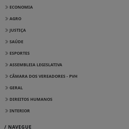
ECONOMIA
AGRO
JUSTIÇA
SAÚDE
ESPORTES
ASSEMBLEIA LEGISLATIVA
CÂMARA DOS VEREADORES - PVH
GERAL
DIREITOS HUMANOS
INTERIOR
/ NAVEGUE