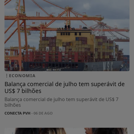
ECONOMIA
Balança comercial de julho tem superávit de
US$ 7 bilhões
Balança comercial de julho tem superávit de US$ 7
bilhões
CONECTA PVH
- 06 DE AGO