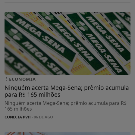
ECONOMIA
Ninguém acerta Mega-Sena; prêmio acumula
para R$ 165 milhões
Ninguém acerta Mega-Sena; prêmio acumula para R$
165 milhões
CONECTA PVH
- 06 DE AGO