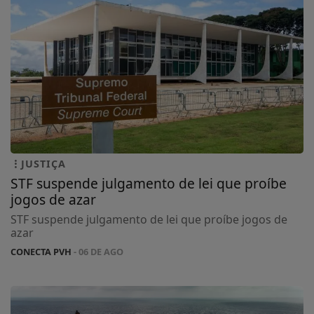
JUSTIÇA
STF suspende julgamento de lei que proíbe
jogos de azar
STF suspende julgamento de lei que proíbe jogos de
azar
CONECTA PVH
- 06 DE AGO