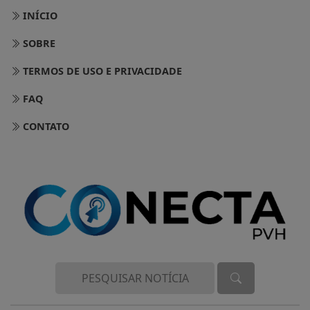
INÍCIO
SOBRE
TERMOS DE USO E PRIVACIDADE
FAQ
CONTATO