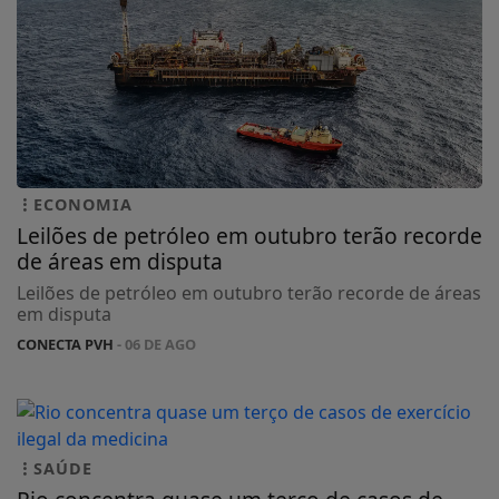
ECONOMIA
Leilões de petróleo em outubro terão recorde
de áreas em disputa
Leilões de petróleo em outubro terão recorde de áreas
em disputa
CONECTA PVH
- 06 DE AGO
SAÚDE