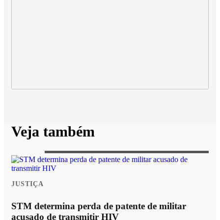
Veja também
JUSTIÇA
STM determina perda de patente de militar
acusado de transmitir HIV