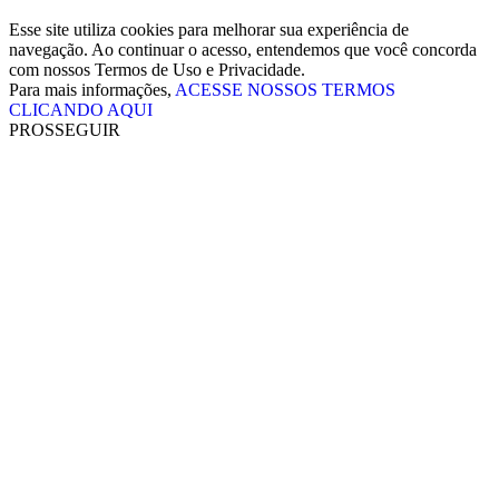
Esse site utiliza cookies para melhorar sua experiência de
navegação. Ao continuar o acesso, entendemos que você concorda
com nossos Termos de Uso e Privacidade.
Para mais informações,
ACESSE NOSSOS TERMOS
CLICANDO AQUI
PROSSEGUIR