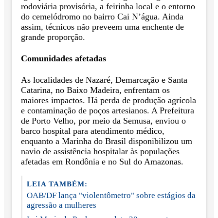
rodoviária provisória, a feirinha local e o entorno
do cemelódromo no bairro Cai N’água. Ainda
assim, técnicos não preveem uma enchente de
grande proporção.
Comunidades afetadas
As localidades de Nazaré, Demarcação e Santa
Catarina, no Baixo Madeira, enfrentam os
maiores impactos. Há perda de produção agrícola
e contaminação de poços artesianos. A Prefeitura
de Porto Velho, por meio da Semusa, enviou o
barco hospital para atendimento médico,
enquanto a Marinha do Brasil disponibilizou um
navio de assistência hospitalar às populações
afetadas em Rondônia e no Sul do Amazonas.
LEIA TAMBÉM:
OAB/DF lança "violentômetro" sobre estágios da
agressão a mulheres