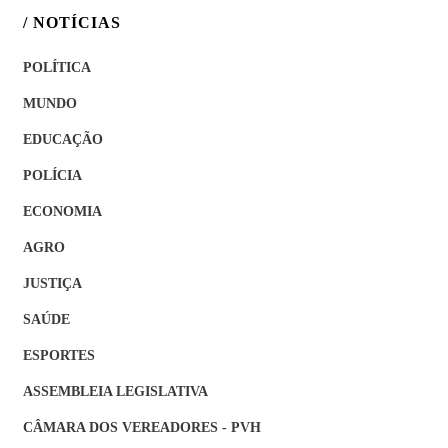
/ NOTÍCIAS
POLÍTICA
MUNDO
EDUCAÇÃO
POLÍCIA
ECONOMIA
AGRO
JUSTIÇA
SAÚDE
ESPORTES
ASSEMBLEIA LEGISLATIVA
CÂMARA DOS VEREADORES - PVH