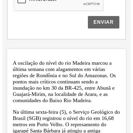
ENVIAR
A oscilação do nível do rio Madeira marcou a
última semana com alagamentos em várias
regiões de Rondônia e no Sul do Amazonas. Os
pontos mais críticos continuam sendo a
inundação no km 30 da BR-425, entre Abunã e
Guajará-Mirim, na localidade de Arara, e as
comunidades do Baixo Rio Madeira.
Na última sexta-feira (5), o Serviço Geológico do
Brasil (SGB) registrou o nível do rio em 16,68
metros em Porto Velho. O represamento do
igarapé Santa Bárbara já atingiu a antiga