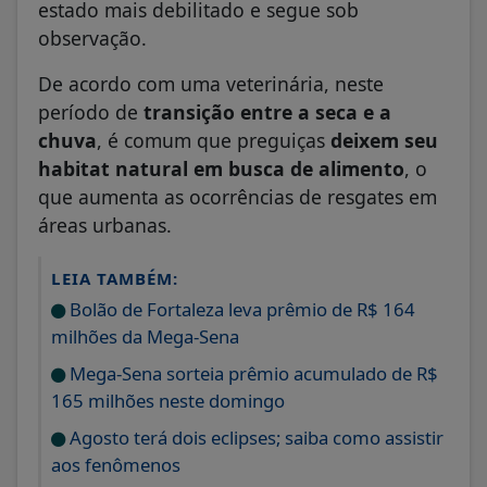
estado mais debilitado e segue sob
observação.
De acordo com uma veterinária, neste
período de
transição entre a seca e a
chuva
, é comum que preguiças
deixem seu
habitat natural em busca de alimento
, o
que aumenta as ocorrências de resgates em
áreas urbanas.
LEIA TAMBÉM:
Bolão de Fortaleza leva prêmio de R$ 164
milhões da Mega-Sena
Mega-Sena sorteia prêmio acumulado de R$
165 milhões neste domingo
Agosto terá dois eclipses; saiba como assistir
aos fenômenos