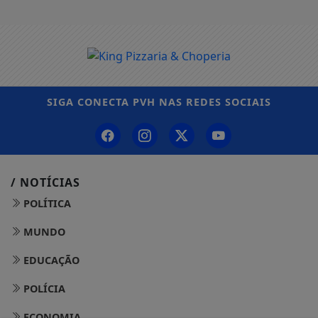
SIGA
CONECTA PVH
NAS REDES SOCIAIS
/ NOTÍCIAS
POLÍTICA
MUNDO
EDUCAÇÃO
POLÍCIA
ECONOMIA