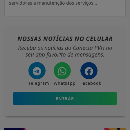
servidores e manutenção dos serviços...
NOSSAS NOTÍCIAS
NO CELULAR
Receba as notícias do Conecta PVH no
seu app favorito de mensagens.
Telegram
Whatsapp
Facebook
ENTRAR