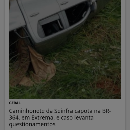
GERAL
Caminhonete da Seinfra capota na BR-
364, em Extrema, e caso levanta
questionamentos