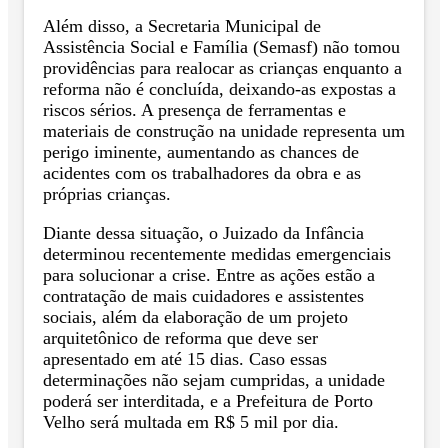
Além disso, a Secretaria Municipal de
Assistência Social e Família (Semasf) não tomou
providências para realocar as crianças enquanto a
reforma não é concluída, deixando-as expostas a
riscos sérios. A presença de ferramentas e
materiais de construção na unidade representa um
perigo iminente, aumentando as chances de
acidentes com os trabalhadores da obra e as
próprias crianças.
Diante dessa situação, o Juizado da Infância
determinou recentemente medidas emergenciais
para solucionar a crise. Entre as ações estão a
contratação de mais cuidadores e assistentes
sociais, além da elaboração de um projeto
arquitetônico de reforma que deve ser
apresentado em até 15 dias. Caso essas
determinações não sejam cumpridas, a unidade
poderá ser interditada, e a Prefeitura de Porto
Velho será multada em R$ 5 mil por dia.