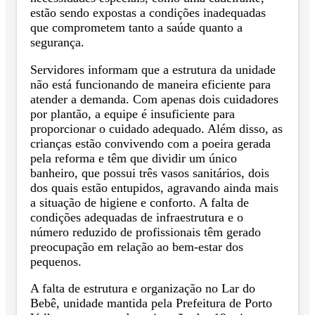
estão sendo expostas a condições inadequadas
que comprometem tanto a saúde quanto a
segurança.
Servidores informam que a estrutura da unidade
não está funcionando de maneira eficiente para
atender a demanda. Com apenas dois cuidadores
por plantão, a equipe é insuficiente para
proporcionar o cuidado adequado. Além disso, as
crianças estão convivendo com a poeira gerada
pela reforma e têm que dividir um único
banheiro, que possui três vasos sanitários, dois
dos quais estão entupidos, agravando ainda mais
a situação de higiene e conforto. A falta de
condições adequadas de infraestrutura e o
número reduzido de profissionais têm gerado
preocupação em relação ao bem-estar dos
pequenos.
A falta de estrutura e organização no Lar do
Bebê, unidade mantida pela Prefeitura de Porto