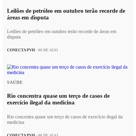
Leilões de petróleo em outubro terão recorde de
áreas em disputa
Leilões de petróleo em outubro terão recorde de áreas em
disputa
CONECTA PVH
- 06 DE AGO
SAÚDE
Rio concentra quase um terço de casos de
exercício ilegal da medicina
Rio concentra quase um terço de casos de exercício ilegal da
medicina
CONECTA PVH
- 06 DE AGO