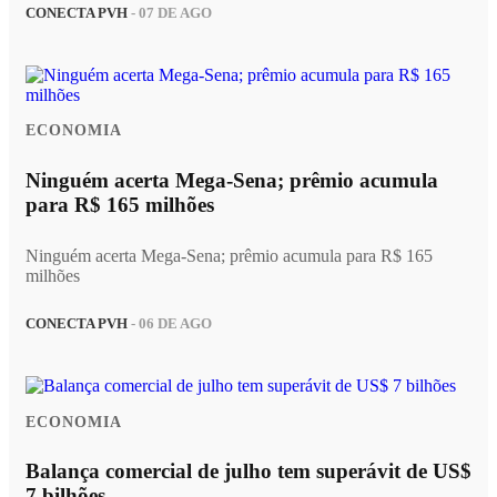
CONECTA PVH
- 07 DE AGO
ECONOMIA
Ninguém acerta Mega-Sena; prêmio acumula
para R$ 165 milhões
Ninguém acerta Mega-Sena; prêmio acumula para R$ 165
milhões
CONECTA PVH
- 06 DE AGO
ECONOMIA
Balança comercial de julho tem superávit de US$
7 bilhões