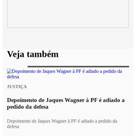
Veja também
JUSTIÇA
Depoimento de Jaques Wagner à PF é adiado a
pedido da defesa
Depoimento de Jaques Wagner à PF é adiado a pedido da
defesa