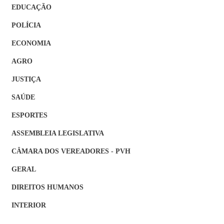
EDUCAÇÃO
POLÍCIA
ECONOMIA
AGRO
JUSTIÇA
SAÚDE
ESPORTES
ASSEMBLEIA LEGISLATIVA
CÂMARA DOS VEREADORES - PVH
GERAL
DIREITOS HUMANOS
INTERIOR