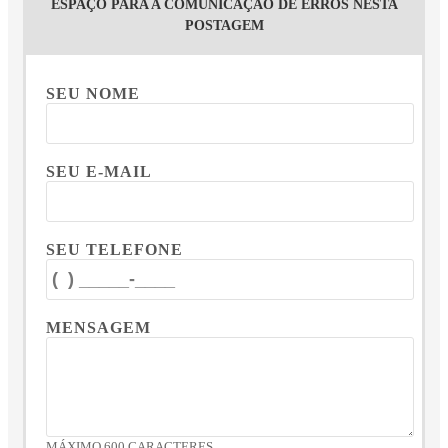
ESPAÇO PARA A COMUNICAÇÃO DE ERROS NESTA
POSTAGEM
SEU NOME
SEU E-MAIL
SEU TELEFONE
MENSAGEM
MÁXIMO 600 CARACTERES.