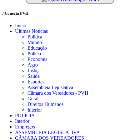
/ Conecta PVH
Início
Últimas Notícias
Política
Mundo
Educação
Polícia
Economia
Agro
Justiça
Saúde
Esportes
Assembleia Legislativa
Câmara dos Vereadores - PVH
Geral
Direitos Humanos
Interior
POLÍCIA
Interior
Empregos
ASSEMBLEIA LEGISLATIVA
CÂMARA DOS VEREADORES