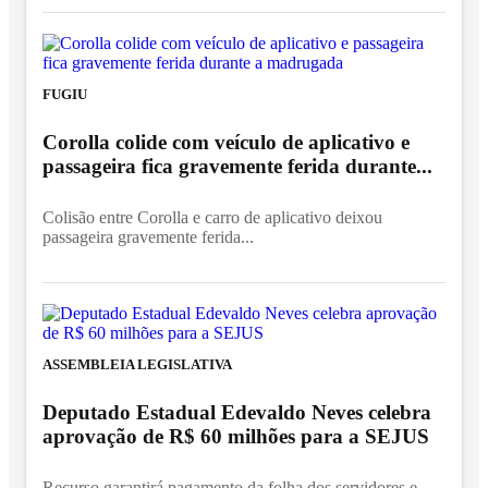
FUGIU
Corolla colide com veículo de aplicativo e
passageira fica gravemente ferida durante...
Colisão entre Corolla e carro de aplicativo deixou
passageira gravemente ferida...
ASSEMBLEIA LEGISLATIVA
Deputado Estadual Edevaldo Neves celebra
aprovação de R$ 60 milhões para a SEJUS
Recurso garantirá pagamento da folha dos servidores e