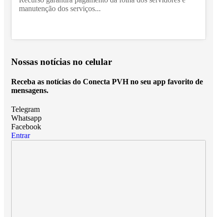
manutenção dos serviços...
Nossas notícias
no celular
Receba as notícias do Conecta PVH no seu app favorito de
mensagens.
Telegram
Whatsapp
Facebook
Entrar