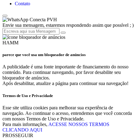
Contato
Conecta PVH
Envie sua mensagem, estaremos respondendo assim que possível ; )
HAMM
parece que você usa um bloqueador de anúncios
A publicidade é uma fonte importante de financiamento do nosso
conteúdo. Para continuar navegando, por favor desabilite seu
bloqueador de anúncios.
Após desabilitar, atualize a página para continuar sua navegação!
Termos de Uso e Privacidade
Esse site utiliza cookies para melhorar sua experiência de
navegação. Ao continuar o acesso, entendemos que você concorda
com nossos Termos de Uso e Privacidade.
Para mais informações,
ACESSE NOSSOS TERMOS
CLICANDO AQUI
PROSSEGUIR