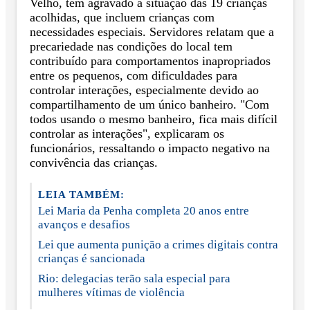
Velho, tem agravado a situação das 19 crianças
acolhidas, que incluem crianças com
necessidades especiais. Servidores relatam que a
precariedade nas condições do local tem
contribuído para comportamentos inapropriados
entre os pequenos, com dificuldades para
controlar interações, especialmente devido ao
compartilhamento de um único banheiro. "Com
todos usando o mesmo banheiro, fica mais difícil
controlar as interações", explicaram os
funcionários, ressaltando o impacto negativo na
convivência das crianças.
LEIA TAMBÉM:
Lei Maria da Penha completa 20 anos entre
avanços e desafios
Lei que aumenta punição a crimes digitais contra
crianças é sancionada
Rio: delegacias terão sala especial para
mulheres vítimas de violência