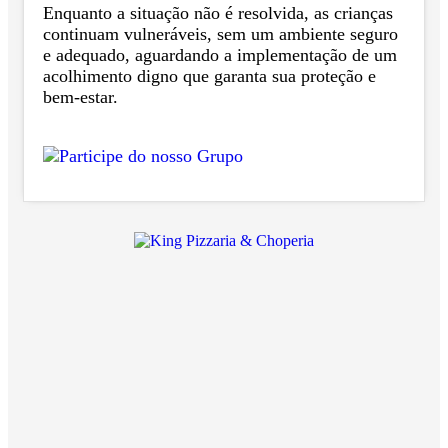
Enquanto a situação não é resolvida, as crianças
continuam vulneráveis, sem um ambiente seguro
e adequado, aguardando a implementação de um
acolhimento digno que garanta sua proteção e
bem-estar.