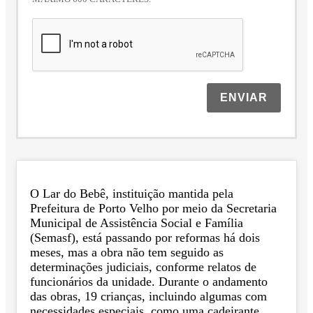
ENVIAR
O Lar do Bebê, instituição mantida pela
Prefeitura de Porto Velho por meio da Secretaria
Municipal de Assistência Social e Família
(Semasf), está passando por reformas há dois
meses, mas a obra não tem seguido as
determinações judiciais, conforme relatos de
funcionários da unidade. Durante o andamento
das obras, 19 crianças, incluindo algumas com
necessidades especiais, como uma cadeirante,