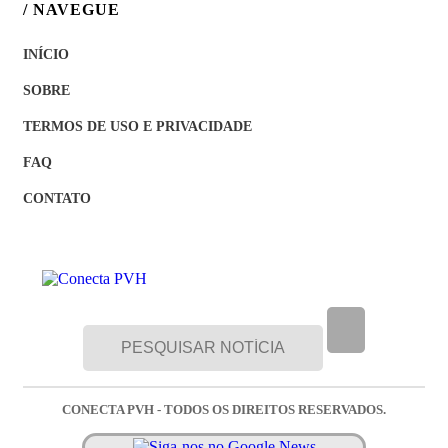
/ NAVEGUE
INÍCIO
SOBRE
TERMOS DE USO E PRIVACIDADE
FAQ
CONTATO
CONECTA PVH - TODOS OS DIREITOS RESERVADOS.