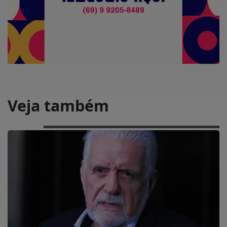
Veja também