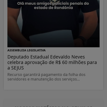
ASSEMBLEIA LEGISLATIVA
Deputado Estadual Edevaldo Neves
celebra aprovação de R$ 60 milhões para
a SEJUS
Recurso garantirá pagamento da folha dos
servidores e manutenção dos serviços...