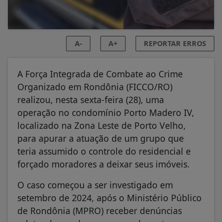
A-
A+
REPORTAR ERROS
A Força Integrada de Combate ao Crime
Organizado em Rondônia (FICCO/RO)
realizou, nesta sexta-feira (28), uma
operação no condomínio Porto Madero IV,
localizado na Zona Leste de Porto Velho,
para apurar a atuação de um grupo que
teria assumido o controle do residencial e
forçado moradores a deixar seus imóveis.
O caso começou a ser investigado em
setembro de 2024, após o Ministério Público
de Rondônia (MPRO) receber denúncias