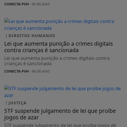
CONECTA PVH
- 06 DE AGO
DIREITOS HUMANOS
Lei que aumenta punição a crimes digitais
contra crianças é sancionada
Lei que aumenta punição a crimes digitais contra
crianças é sancionada
CONECTA PVH
- 06 DE AGO
JUSTIÇA
STF suspende julgamento de lei que proíbe
jogos de azar
STF suspende julgamento de lei que proíbe jogos de