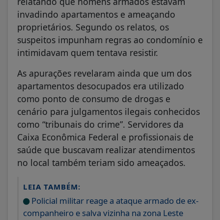
relatando que homens armados estavam
invadindo apartamentos e ameaçando
proprietários. Segundo os relatos, os
suspeitos impunham regras ao condomínio e
intimidavam quem tentava resistir.
As apurações revelaram ainda que um dos
apartamentos desocupados era utilizado
como ponto de consumo de drogas e
cenário para julgamentos ilegais conhecidos
como “tribunais do crime”. Servidores da
Caixa Econômica Federal e profissionais de
saúde que buscavam realizar atendimentos
no local também teriam sido ameaçados.
LEIA TAMBÉM:
Policial militar reage a ataque armado de ex-
companheiro e salva vizinha na zona Leste