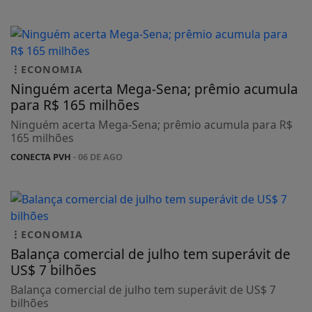
ECONOMIA
Ninguém acerta Mega-Sena; prêmio acumula
para R$ 165 milhões
Ninguém acerta Mega-Sena; prêmio acumula para R$
165 milhões
CONECTA PVH
- 06 DE AGO
ECONOMIA
Balança comercial de julho tem superávit de
US$ 7 bilhões
Balança comercial de julho tem superávit de US$ 7
bilhões