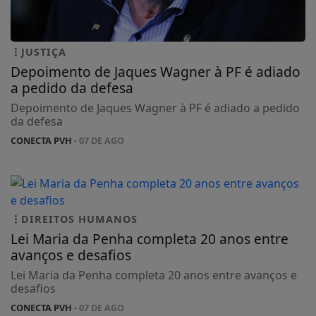
JUSTIÇA
Depoimento de Jaques Wagner à PF é adiado
a pedido da defesa
Depoimento de Jaques Wagner à PF é adiado a pedido
da defesa
CONECTA PVH
- 07 DE AGO
DIREITOS HUMANOS
Lei Maria da Penha completa 20 anos entre
avanços e desafios
Lei Maria da Penha completa 20 anos entre avanços e
desafios
CONECTA PVH
- 07 DE AGO