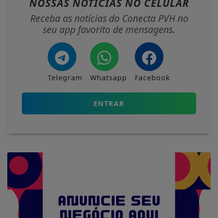
NOSSAS NOTÍCIAS
NO CELULAR
Receba as notícias do Conecta PVH no
seu app favorito de mensagens.
Telegram
Whatsapp
Facebook
ENTRAR