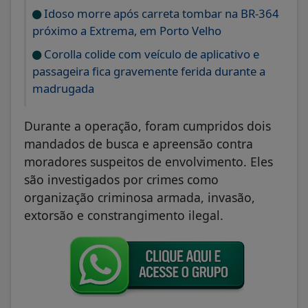
Idoso morre após carreta tombar na BR-364
próximo a Extrema, em Porto Velho
Corolla colide com veículo de aplicativo e
passageira fica gravemente ferida durante a
madrugada
Durante a operação, foram cumpridos dois
mandados de busca e apreensão contra
moradores suspeitos de envolvimento. Eles
são investigados por crimes como
organização criminosa armada, invasão,
extorsão e constrangimento ilegal.