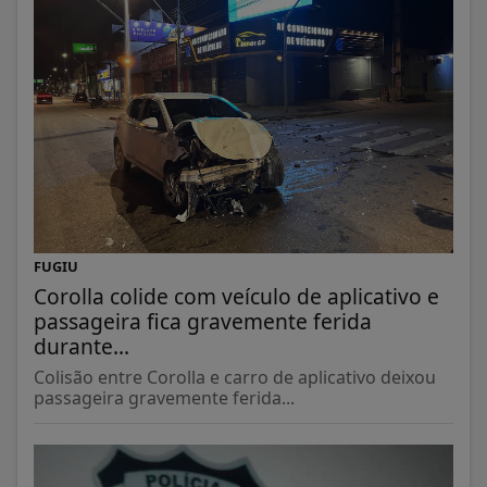
FUGIU
Corolla colide com veículo de aplicativo e
passageira fica gravemente ferida
durante...
Colisão entre Corolla e carro de aplicativo deixou
passageira gravemente ferida...