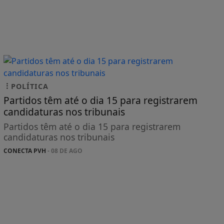
POLÍTICA
Partidos têm até o dia 15 para registrarem
candidaturas nos tribunais
Partidos têm até o dia 15 para registrarem
candidaturas nos tribunais
CONECTA PVH
- 08 DE AGO