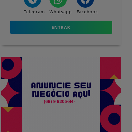
Telegram
Whatsapp
Facebook
ENTRAR