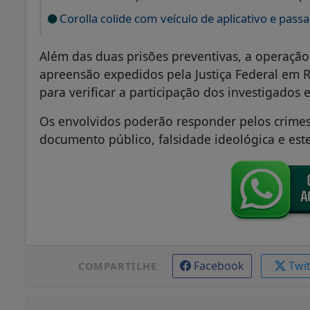
Corolla colide com veículo de aplicativo e pas
Além das duas prisões preventivas, a operaç
apreensão expedidos pela Justiça Federal em R
para verificar a participação dos investigados
Os envolvidos poderão responder pelos crimes 
documento público, falsidade ideológica e este
Facebook
Twi
COMPARTILHE