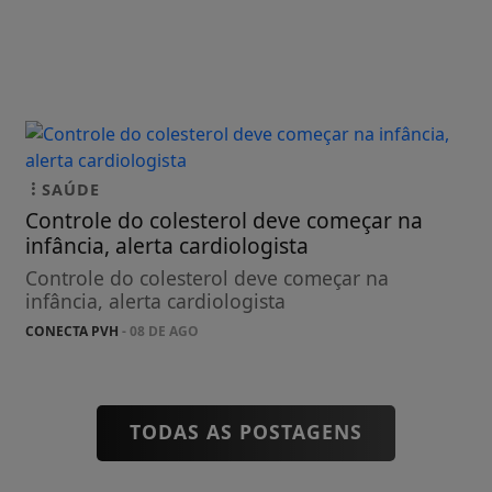
SAÚDE
Controle do colesterol deve começar na
infância, alerta cardiologista
Controle do colesterol deve começar na
infância, alerta cardiologista
CONECTA PVH
- 08 DE AGO
TODAS AS POSTAGENS