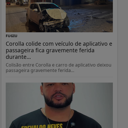
FUGIU
Corolla colide com veículo de aplicativo e
passageira fica gravemente ferida
durante...
Colisão entre Corolla e carro de aplicativo deixou
passageira gravemente ferida...