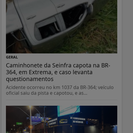
GERAL
Caminhonete da Seinfra capota na BR-
364, em Extrema, e caso levanta
questionamentos
Acidente ocorreu no km 1037 da BR-364; veículo
oficial saiu da pista e capotou, e as...