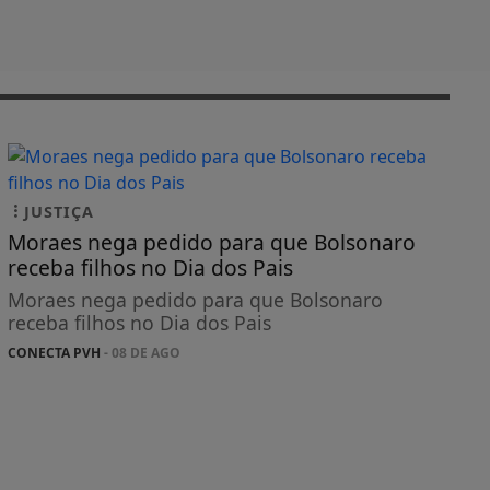
JUSTIÇA
Moraes nega pedido para que Bolsonaro
receba filhos no Dia dos Pais
Moraes nega pedido para que Bolsonaro
receba filhos no Dia dos Pais
CONECTA PVH
- 08 DE AGO