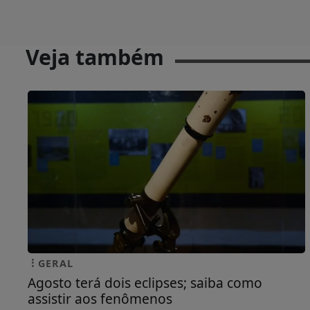
Veja também
GERAL
Agosto terá dois eclipses; saiba como
assistir aos fenômenos