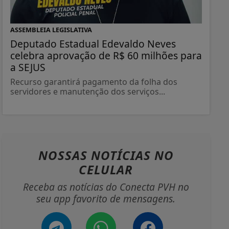
ASSEMBLEIA LEGISLATIVA
Deputado Estadual Edevaldo Neves
celebra aprovação de R$ 60 milhões para
a SEJUS
Recurso garantirá pagamento da folha dos
servidores e manutenção dos serviços...
NOSSAS NOTÍCIAS
NO
CELULAR
Receba as notícias do Conecta PVH no
seu app favorito de mensagens.