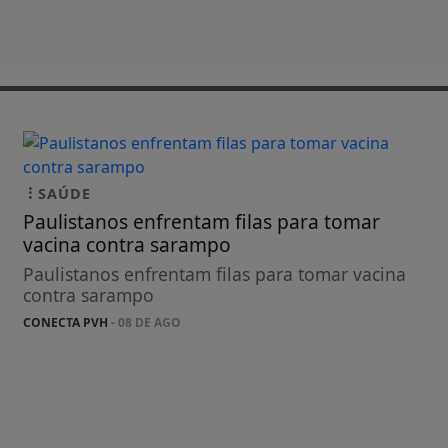
SAÚDE
Paulistanos enfrentam filas para tomar
vacina contra sarampo
Paulistanos enfrentam filas para tomar vacina
contra sarampo
CONECTA PVH
- 08 DE AGO