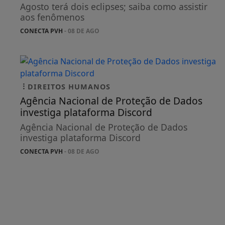
Agosto terá dois eclipses; saiba como assistir
aos fenômenos
CONECTA PVH
- 08 DE AGO
DIREITOS HUMANOS
Agência Nacional de Proteção de Dados
investiga plataforma Discord
Agência Nacional de Proteção de Dados
investiga plataforma Discord
CONECTA PVH
- 08 DE AGO